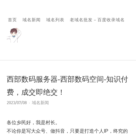
首页
域名新闻
域名列表
老域名批发 – 百度收录域名
西部数码服务器-西部数码空间-知识付
费，成交即绝交！
2023/07/08
域名新闻
各位乡民好，我是村长。
不论你是写大众号、做抖音，只要是打造个人IP，终究的