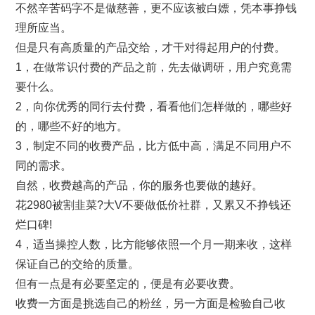
不然辛苦码字不是做慈善，更不应该被白嫖，凭本事挣钱
理所应当。
但是只有高质量的产品交给，才干对得起用户的付费。
1，在做常识付费的产品之前，先去做调研，用户究竟需
要什么。
2，向你优秀的同行去付费，看看他们怎样做的，哪些好
的，哪些不好的地方。
3，制定不同的收费产品，比方低中高，满足不同用户不
同的需求。
自然，收费越高的产品，你的服务也要做的越好。
花2980被割韭菜?大V不要做低价社群，又累又不挣钱还
烂口碑!
4，适当操控人数，比方能够依照一个月一期来收，这样
保证自己的交给的质量。
但有一点是有必要坚定的，便是有必要收费。
收费一方面是挑选自己的粉丝，另一方面是检验自己收