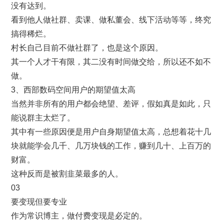
没有达到。
看到他人做社群、卖课、做私董会、线下活动等等，终究
搞得稀烂。
村长自己目前不做社群了，也是这个原因。
其一个人才干有限，其二没有时间做交给，所以还不如不
做。
3、西部数码空间用户的期望值太高
当然并非所有的用户都会绝望、差评，假如真是如此，只
能说群主太烂了。
其中有一些原因便是用户自身期望值太高，总想着花十几
块就能学会几千、几万块钱的工作，赚到几十、上百万的
财富。
这种反而是被割韭菜最多的人。
03
要变现但要专业
作为常识博主，做付费变现是必定的。