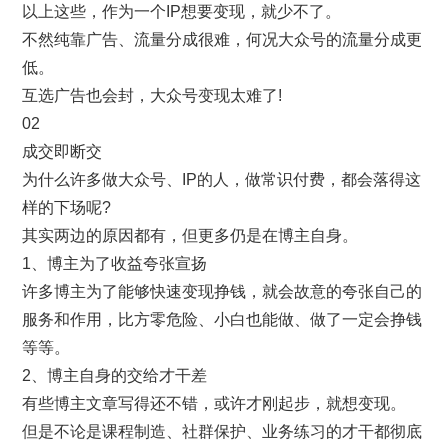
以上这些，作为一个IP想要变现，就少不了。
不然纯靠广告、流量分成很难，何况大众号的流量分成更
低。
互选广告也会封，大众号变现太难了!
02
成交即断交
为什么许多做大众号、IP的人，做常识付费，都会落得这
样的下场呢?
其实两边的原因都有，但更多仍是在博主自身。
1、博主为了收益夸张宣扬
许多博主为了能够快速变现挣钱，就会故意的夸张自己的
服务和作用，比方零危险、小白也能做、做了一定会挣钱
等等。
2、博主自身的交给才干差
有些博主文章写得还不错，或许才刚起步，就想变现。
但是不论是课程制造、社群保护、业务练习的才干都彻底