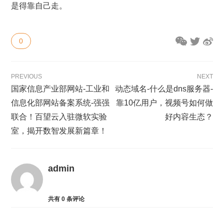
是得靠自己走。
0
PREVIOUS
NEXT
国家信息产业部网站-工业和
动态域名-什么是dns服务器-
信息化部网站备案系统-强强
靠10亿用户，视频号如何做
联合！百望云入驻微软实验
好内容生态？
室，揭开数智发展新篇章！
admin
共有
0
条评论