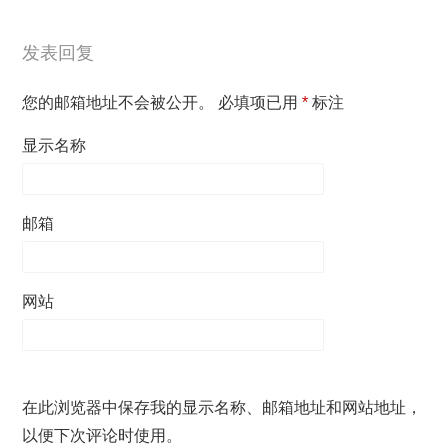
发表回复
您的邮箱地址不会被公开。
必填项已用
*
标注
显示名称
邮箱
网站
在此浏览器中保存我的显示名称、邮箱地址和网站地址，
以便下次评论时使用。