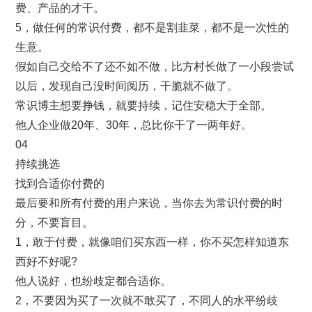
费、产品的才干。
5，做任何的常识付费，都不是割韭菜，都不是一次性的
生意。
假如自己交给不了还不如不做，比方村长做了一小段尝试
以后，发现自己没时间阅历，干脆就不做了。
常识博主想要挣钱，就要持续，记住安稳大于全部。
他人企业做20年、30年，总比你干了一两年好。
04
持续挑选
找到合适你付费的
最后要和所有付费的用户来说，当你去为常识付费的时
分，不要盲目。
1，敢于付费，就像咱们买东西一样，你不买怎样知道东
西好不好呢?
他人说好，也纷歧定都合适你。
2，不要因为买了一次就不敢买了，不同人的水平纷歧