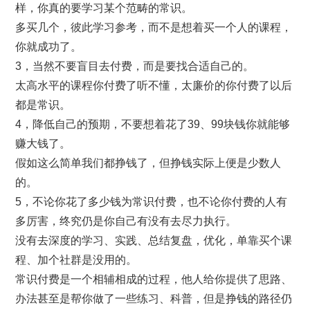
样，你真的要学习某个范畴的常识。
多买几个，彼此学习参考，而不是想着买一个人的课程，
你就成功了。
3，当然不要盲目去付费，而是要找合适自己的。
太高水平的课程你付费了听不懂，太廉价的你付费了以后
都是常识。
4，降低自己的预期，不要想着花了39、99块钱你就能够
赚大钱了。
假如这么简单我们都挣钱了，但挣钱实际上便是少数人
的。
5，不论你花了多少钱为常识付费，也不论你付费的人有
多厉害，终究仍是你自己有没有去尽力执行。
没有去深度的学习、实践、总结复盘，优化，单靠买个课
程、加个社群是没用的。
常识付费是一个相辅相成的过程，他人给你提供了思路、
办法甚至是帮你做了一些练习、科普，但是挣钱的路径仍