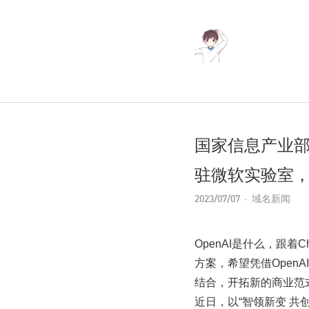
国家信息产业部
驻微软实验室
2023/07/07
域名新闻
OpenAI是什么，跟着
方案，希望凭借Open
结合，开拓新的商业范
近日，以“智领新变 共