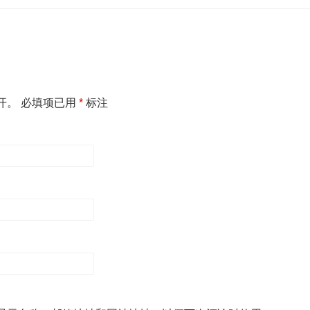
开。
必填项已用
*
标注