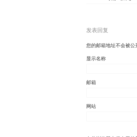
发表回复
您的邮箱地址不会被公
显示名称
邮箱
网站