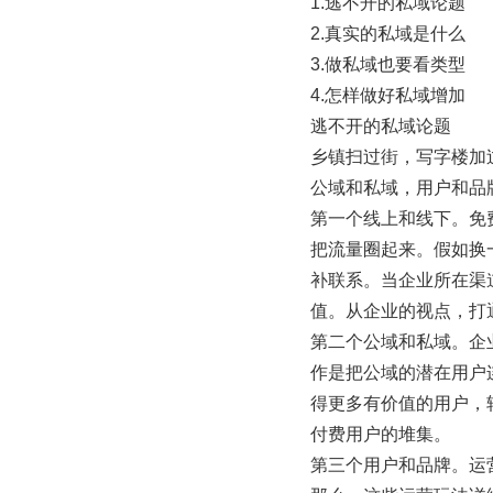
1.逃不开的私域论题
2.真实的私域是什么
3.做私域也要看类型
4.怎样做好私域增加
逃不开的私域论题
乡镇扫过街，写字楼加
公域和私域，用户和品
第一个线上和线下。免
把流量圈起来。假如换
补联系。当企业所在渠
值。从企业的视点，打
第二个公域和私域。企
作是把公域的潜在用户
得更多有价值的用户，
付费用户的堆集。
第三个用户和品牌。运