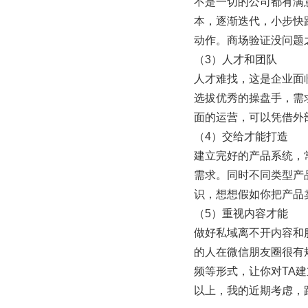
不是一切的公司都有满
本，逐渐迭代，小步快
动作。商场验证没问题
（3）人才和团队
人才难找，这是企业面
选拔优秀的操盘手，需
面的运营，可以凭借外
（4）交给才能打造
建立完好的产品系统，
需求。同时不同类型产
识，想想假如你把产品
（5）重视内容才能
做好私域离不开内容和
的人在微信朋友圈很有
频等形式，让你对TA
以上，我的近期考虑，