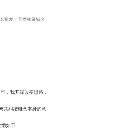
名批发 – 百度收录域名
一年，我开端改变思路，
与其纠结概念本身的意
纲如下: