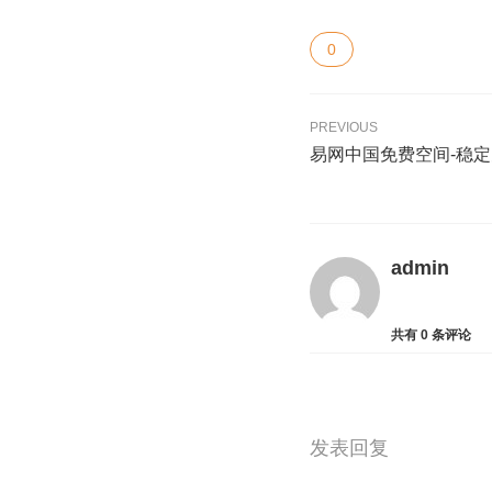
0
PREVIOUS
易网中国免费空间-稳定
admin
共有
0
条评论
发表回复