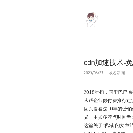
cdn加速技术-
2023/06/27
域名新闻
2018年初，阿里巴
从帮企业做付费推行过
回头看看这10年的营
义，不如多花点时间考
这篇关于“私域”的文