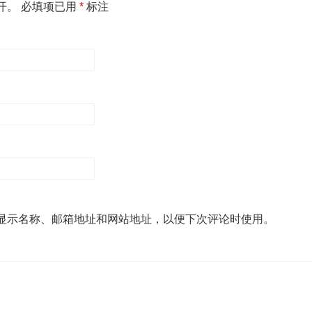
开。
必填项已用
*
标注
显示名称、邮箱地址和网站地址，以便下次评论时使用。