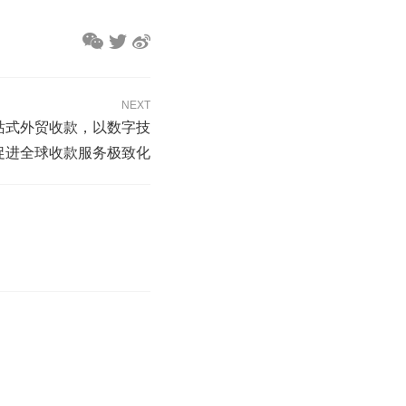
NEXT
贸一站式外贸收款，以数字技
促进全球收款服务极致化