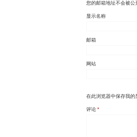
您的邮箱地址不会被公
显示名称
邮箱
网站
在此浏览器中保存我的
评论
*