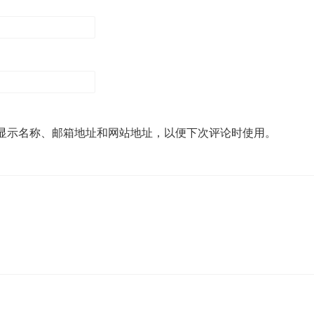
显示名称、邮箱地址和网站地址，以便下次评论时使用。