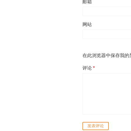
邮箱
网站
在此浏览器中保存我的
评论
*