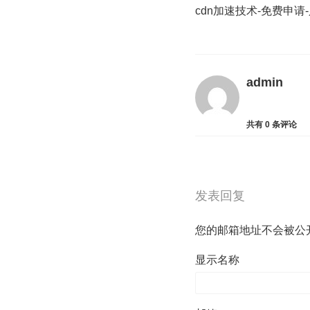
cdn加速技术-免费申请
admin
共有
0
条评论
发表回复
您的邮箱地址不会被公
显示名称