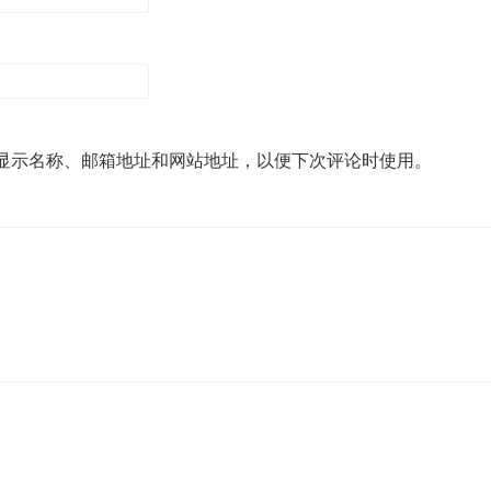
显示名称、邮箱地址和网站地址，以便下次评论时使用。