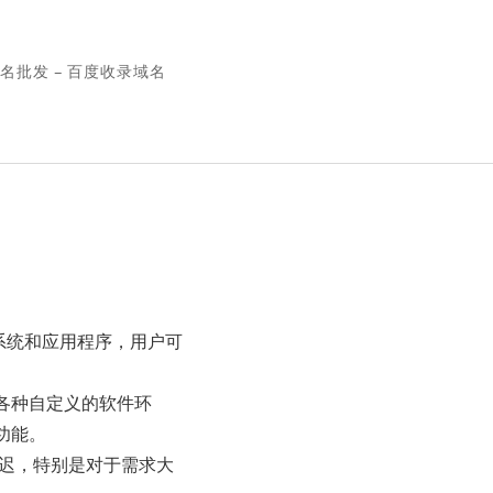
名批发 – 百度收录域名
操作系统和应用程序，用户可
各种自定义的软件环
功能。
推迟，特别是对于需求大