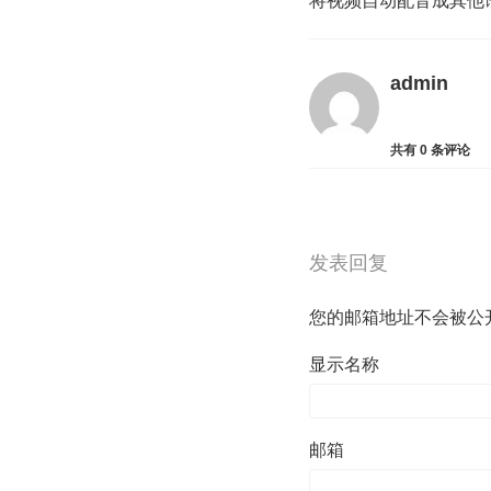
将视频自动配音成其他
admin
共有
0
条评论
发表回复
您的邮箱地址不会被公
显示名称
邮箱