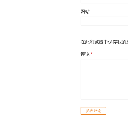
网站
在此浏览器中保存我的
评论
*