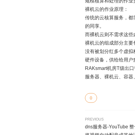
规模核算和处理的作业
裸机云的作业原理：
传统的云核算服务，都
的同享。
而裸机云则不需求这些
裸机云的组成部分主要
没有被划分红多个虚拟
硬件设备，供给给用户
RAKsmart机房T
服务器、裸机云、容器
0
PREVIOUS
dns服务器-YouTube 