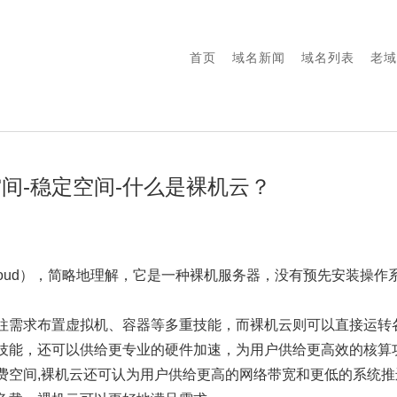
首页
域名新闻
域名列表
老域
间-稳定空间-什么是裸机云？
al Cloud），简略地理解，它是一种裸机服务器，没有预先安装
往需求布置虚拟机、容器等多重技能，而裸机云则可以直接运转
技能，还可以供给更专业的硬件加速，为用户供给更高效的核算
费空间,裸机云还可认为用户供给更高的网络带宽和更低的系统