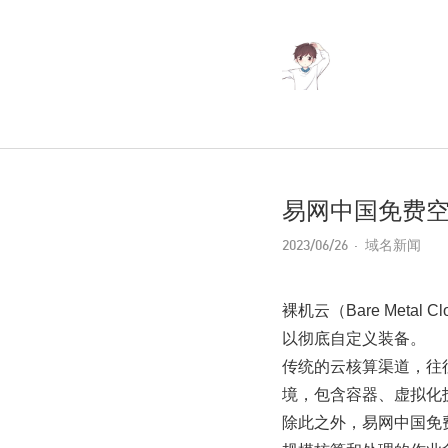
易网中国免费空
2023/06/26
域名新闻
裸机云（Bare Met
以彻底自定义装备。
传统的云核算渠道，往
境，包含容器、虚拟化
除此之外，易网中国免