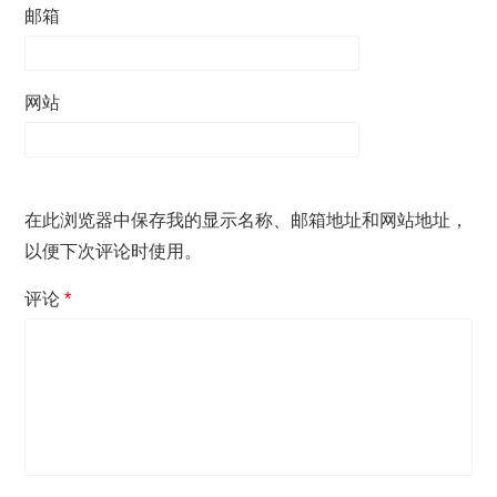
邮箱
网站
在此浏览器中保存我的显示名称、邮箱地址和网站地址，
以便下次评论时使用。
评论
*