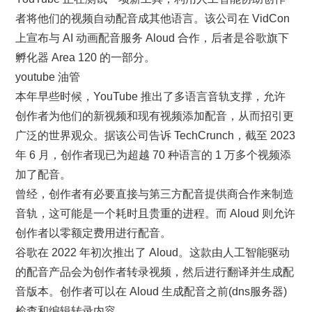
者将他们的视频自动配音成其他语言。该公司在 VidCon
上宣布与 AI 动画配音服务 Aloud 合作，后者是谷歌旗下
孵化器 Area 120 的一部分。
youtube 油管
本年早些时候，YouTube 推出了多语言音轨支撑，允许
创作者为他们的新视频和现有视频添加配音，从而招引更
广泛的世界观众。据该公司告诉 TechCrunch，截至 2023
年 6 月，创作者现已为超越 70 种语言的 1 万多个视频添
加了配音。
曾经，创作者有必要直接与第三方配音提供商合作来制造
音轨，这可能是一个耗时且贵重的进程。而 Aloud 则允许
创作者以零额定费用进行配音。
谷歌在 2022 年初次推出了 Aloud。这款由人工智能驱动
的配音产品会为创作者转录视频，然后进行翻译并生成配
音版本。创作者可以在 Aloud 生成配音之前(dns服务器)
检查和编辑转录内容。