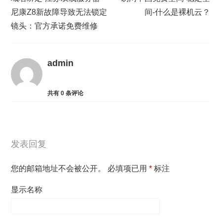
尼康Z8新故障导致无法锁定
间-什么是裸机云？
镜头：官方承诺免费维修
admin
共有
0
条评论
发表回复
您的邮箱地址不会被公开。
必填项已用
*
标注
显示名称