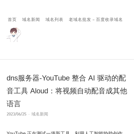
首页
域名新闻
域名列表
老域名批发 – 百度收录域名
dns服务器-YouTube 整合 AI 驱动的配
音工具 Aloud：将视频自动配音成其他
语言
2023/06/25
域名新闻
YouTube 正在测试一项新工具，利用人工智能协助创作