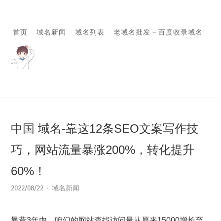
首页
域名新闻
域名列表
老域名批发 – 百度收录域名
中国 域名-靠这12条SEO文案写作技
巧，网站流量暴涨200%，转化提升
60%！
2022/08/22
域名新闻
曩昔3年内，咱们的网站查找访问量从原来15000增长至