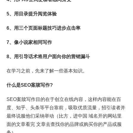
5、用目录提升阅览体验
6、用三个页面标题技巧进步点击率
7、像小说家相同写作
8、用引导话术将用户面向你的营销漏斗
在学习之前，先来了解一些基本知识。
什么是SEO案牍写作?
SEO案牍写作目的在于创立在线内容，这样内容能在百
度、知乎、头条等平台靠前，吸取优质流量，招引读者并
最终说服他们采纳举动（比方，进中国 域名开的网站里
面的文章看完 文章去查找你的品牌或购买你的产品或服
务）。