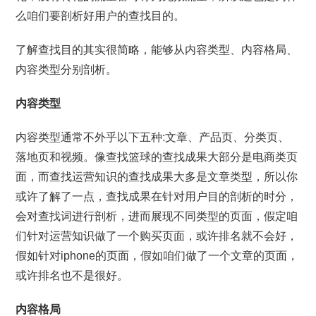
么咱们要剖析好用户的查找目的。
了解查找目的其实很简略，能够从内容类型、内容格局、
内容类型分别剖析。
内容类型
内容类型通常不外乎以下五种:文章、产品页、分类页、
落地页和视频。像查找篮球的查找成果大部分是电商类页
面，而查找运营知识的查找成果大多是文章类型，所以你
或许了解了一点，查找成果在针对用户目的剖析的时分，
会对查找词进行剖析，进而展现不同类型的页面，假定咱
们针对运营知识做了一个购买页面，或许排名就不会好，
假如针对iphone的页面，假如咱们做了一个文章的页面，
或许排名也不是很好。
内容格局