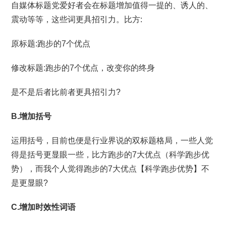
自媒体标题党爱好者会在标题增加值得一提的、诱人的、
震动等等，这些词更具招引力。比方:
原标题:跑步的7个优点
修改标题:跑步的7个优点，改变你的终身
是不是后者比前者更具招引力?
B.增加括号
运用括号，目前也便是行业界说的双标题格局，一些人觉
得是括号更显眼一些，比方跑步的7大优点（科学跑步优
势），而我个人觉得跑步的7大优点【科学跑步优势】不
是更显眼?
C.增加时效性词语