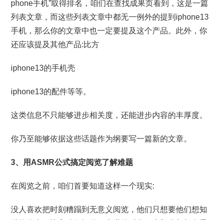
phone手机”取得排名，咱们在查找成果页看到，这是一篇
列表文章，而这些列表文章中都无一例外的提到iphone13
手机，那么你的文章中也一定要提及这个产品。此外，你
还应该提及其他产品:比方
iphone13的手机壳
iphone13的配件等等。
这类信息不只能够进步相关度，还能进步内容的丰厚度。
你乃至能够依据这些话题作为纲要写一篇新的文章。
3、用ASMR公式搞定阅览了解难题
在阅览之前，咱们首要知道这样一个现实:
没人喜欢把时刻糟蹋到无意义阅览，他们只想要他们想知