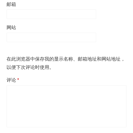
邮箱
网站
在此浏览器中保存我的显示名称、邮箱地址和网站地址，
以便下次评论时使用。
评论
*