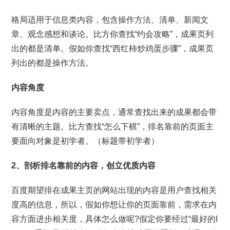
格局适用于信息类内容，包含操作方法、清单、新闻文
章、观念感想和谈论。比方你查找“约会攻略”，成果页列
出的都是清单。假如你查找“西红柿炒鸡蛋步骤”，成果页
列出的都是操作方法。
内容角度
内容角度是内容的主要卖点，通常查找出来的成果都会带
有清晰的主题。比方查找“怎么下棋”，排名靠前的页面主
要面向对象是初学者。（标题带初学者）
2、剖析排名靠前的内容，创立优质内容
百度期望排在成果主页的网站出现的内容是用户查找相关
度高的信息，所以，假如你想让你的页面靠前，需求在内
容方面进步相关度，具体怎么做呢?假定你要经过“最好的I