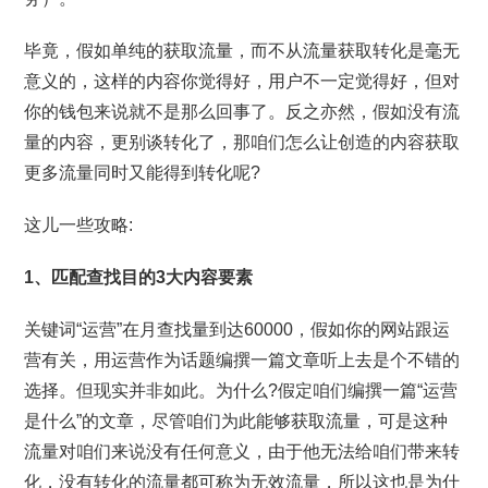
毕竟，假如单纯的获取流量，而不从流量获取转化是毫无
意义的，这样的内容你觉得好，用户不一定觉得好，但对
你的钱包来说就不是那么回事了。反之亦然，假如没有流
量的内容，更别谈转化了，那咱们怎么让创造的内容获取
更多流量同时又能得到转化呢?
这儿一些攻略:
1、匹配查找目的3大内容要素
关键词“运营”在月查找量到达60000，假如你的网站跟运
营有关，用运营作为话题编撰一篇文章听上去是个不错的
选择。但现实并非如此。为什么?假定咱们编撰一篇“运营
是什么”的文章，尽管咱们为此能够获取流量，可是这种
流量对咱们来说没有任何意义，由于他无法给咱们带来转
化，没有转化的流量都可称为无效流量，所以这也是为什