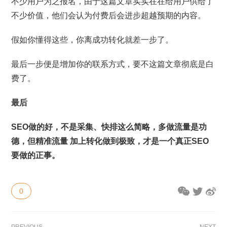
不少用户为之报名，由于这篇文章实实在在给用户供给了
不少价值，他们会认为付费后会进步超越预期的内容。
假如你懂得这些，你离成功转化就差一步了。
最后一步便是增加你的联系方式，要不这篇文章彻底是白
费了。
最后
SEO做的好，不是采集、快排这么简略，多做流量是功
德，但精准流量 加上转化做到极致，才是一个真正SEO
要做的正事。
0