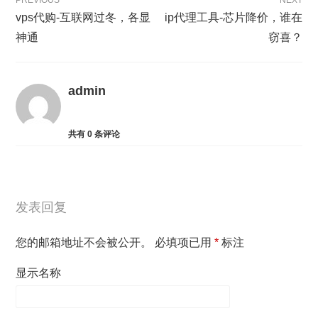
PREVIOUS
NEXT
vps代购-互联网过冬，各显
ip代理工具-芯片降价，谁在
神通
窃喜？
admin
共有
0
条评论
发表回复
您的邮箱地址不会被公开。
必填项已用
*
标注
显示名称