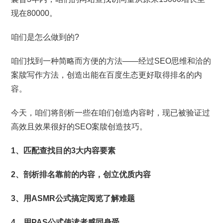
现在80000。
咱们是怎么做到的?
咱们找到一种简略而方便的方法——经过SEO思维和洽的
案牍写作方法，创造出能在百度生态更好取得排名的内
容。
今天，咱们将剖析一些在咱们创造内容时，现已被验证过
高效且效果很好的SEO案牍创造技巧。
1、匹配查找目的3大内容要素
2、剖析排名靠前的内容，创立优质内容
3、用ASMR公式搞定阅览了解难题
4、用PAS公式使读者感同身受