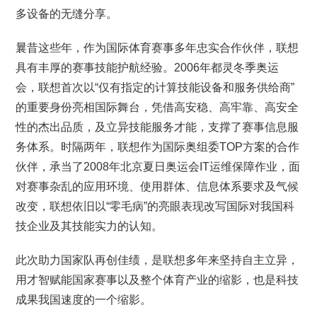
多设备的无缝分享。
曩昔这些年，作为国际体育赛事多年忠实合作伙伴，联想
具有丰厚的赛事技能护航经验。2006年都灵冬季奥运
会，联想首次以“仅有指定的计算技能设备和服务供给商”
的重要身份亮相国际舞台，凭借高安稳、高牢靠、高安全
性的杰出品质，及立异技能服务才能，支撑了赛事信息服
务体系。时隔两年，联想作为国际奥组委TOP方案的合作
伙伴，承当了2008年北京夏日奥运会IT运维保障作业，面
对赛事杂乱的应用环境、使用群体、信息体系要求及气候
改变，联想依旧以“零毛病”的亮眼表现改写国际对我国科
技企业及其技能实力的认知。
此次助力国家队再创佳绩，是联想多年来坚持自主立异，
用才智赋能国家赛事以及整个体育产业的缩影，也是科技
成果我国速度的一个缩影。