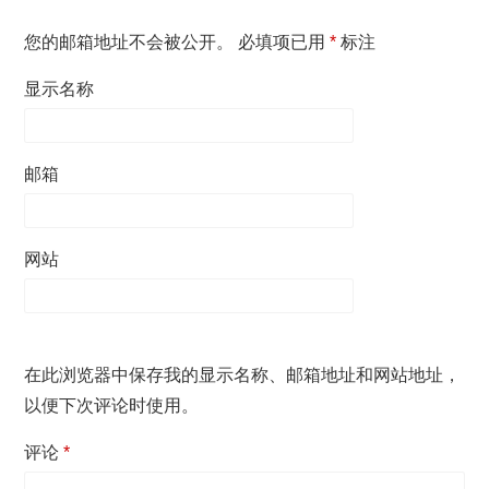
您的邮箱地址不会被公开。
必填项已用
*
标注
显示名称
邮箱
网站
在此浏览器中保存我的显示名称、邮箱地址和网站地址，
以便下次评论时使用。
评论
*