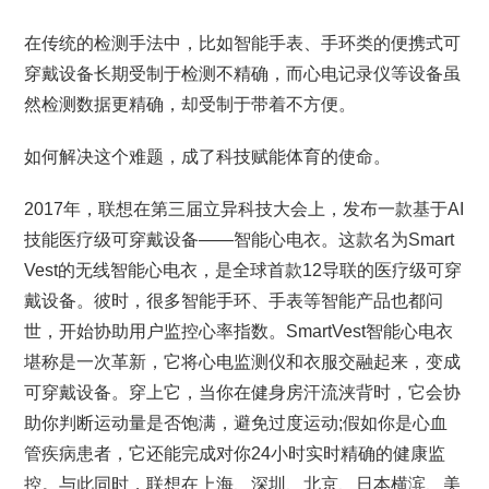
在传统的检测手法中，比如智能手表、手环类的便携式可
穿戴设备长期受制于检测不精确，而心电记录仪等设备虽
然检测数据更精确，却受制于带着不方便。
如何解决这个难题，成了科技赋能体育的使命。
2017年，联想在第三届立异科技大会上，发布一款基于AI
技能医疗级可穿戴设备——智能心电衣。这款名为Smart
Vest的无线智能心电衣，是全球首款12导联的医疗级可穿
戴设备。彼时，很多智能手环、手表等智能产品也都问
世，开始协助用户监控心率指数。SmartVest智能心电衣
堪称是一次革新，它将心电监测仪和衣服交融起来，变成
可穿戴设备。穿上它，当你在健身房汗流浃背时，它会协
助你判断运动量是否饱满，避免过度运动;假如你是心血
管疾病患者，它还能完成对你24小时实时精确的健康监
控。与此同时，联想在上海、深圳、北京、日本横滨、美