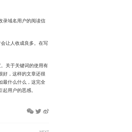
收录域名用户的阅读信
才会让人收成良多。在写
度。关于关键词的使用有
很好，这样的文章还很
如最什么什么，这完全
引起用户的恶感。