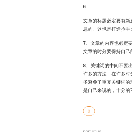
6
文章的标题必定要有新
息的。这也是打造抢手
7
、文章的内容也必定
文章的时分要保持自己
8
、关键词的中间不要
许多的方法，在许多时
多避免了重复关键词的
是自己来说的，十分的
0