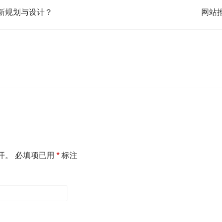
新规划与设计？
网站
开。
必填项已用
*
标注