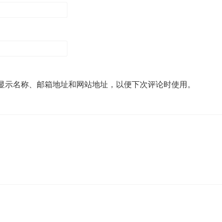
显示名称、邮箱地址和网站地址，以便下次评论时使用。