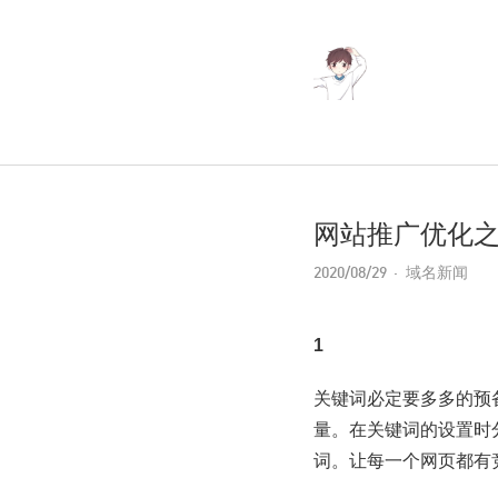
网站推广优化
2020/08/29
域名新闻
1
关键词必定要多多的预
量。在关键词的设置时
词。让每一个网页都有