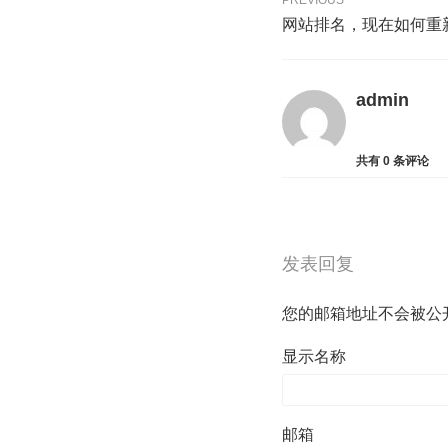
PREVIOUS
网站排名，现在如何重
admin
共有
0
条评论
发表回复
您的邮箱地址不会被公
显示名称
邮箱