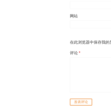
网站
在此浏览器中保存我的
评论
*