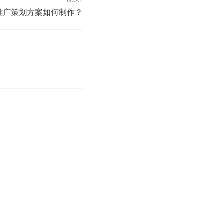
NEXT
推广策划方案如何制作？