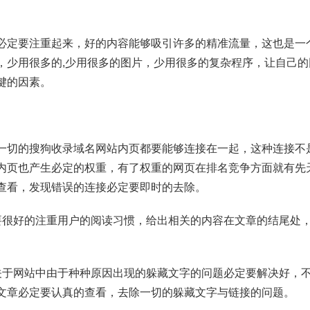
必定要注重起来，好的内容能够吸引许多的精准流量，这也是一
，少用很多的,少用很多的图片，少用很多的复杂程序，让自己
键的因素。
一切的搜狗收录域名网站内页都要能够连接在一起，这种连接不
内页也产生必定的权重，有了权重的网页在排名竞争方面就有先
查看，发现错误的连接必定要即时的去除。
要很好的注重用户的阅读习惯，给出相关的内容在文章的结尾处
关于网站中由于种种原因出现的躲藏文字的问题必定要解决好，
文章必定要认真的查看，去除一切的躲藏文字与链接的问题。