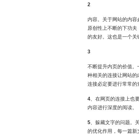
2
内容。关于网站的内容
原创性上不断的下功夫
的友好。这也是一个关
3
不断提升内页的价值。
种相关的连接让网站的
连接必定要进行常常的
4
、在网页的连接上也
内容进行深度的阅读。
5
、躲藏文字的问题。
的优化作用，每一篇新