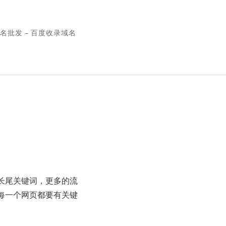
名批发 – 百度收录域名
长尾关键词，更多的流
每一个网页都要有关键