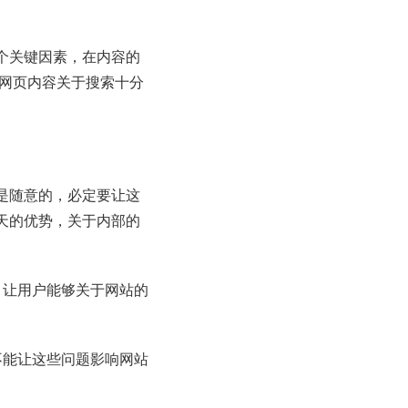
个关键因素，在内容的
的网页内容关于搜索十分
是随意的，必定要让这
天的优势，关于内部的
，让用户能够关于网站的
不能让这些问题影响网站