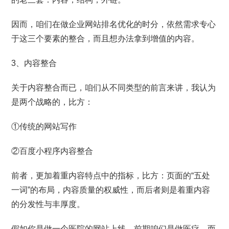
因而，咱们在做企业网站排名优化的时分，依然需求专心
于这三个要素的整合，而且想办法拿到增值的内容。
3、内容整合
关于内容整合而已，咱们从不同类型的前言来讲，我认为
是两个战略的，比方：
①传统的网站写作
②百度小程序内容整合
前者，更加着重内容特点中的指标，比方：页面的“五处
一词”的布局，内容质量的权威性，而后者则是着重内容
的分发性与丰厚度。
假如你是做一个医院的网站上线，前期咱们是做医疗，而