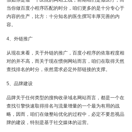
当你做百度小程序匹配的时分，咱们更多的是十分专心于
内容的生产，比方：十分知名的医生撰写丰厚完善的内
容。
4、外链推广
从现在来看，关于外链的推广，百度小程序的依靠程度相
对的并不高，而关于现在惯例网站而言，咱们在取得天然
查找排名的时分，依然需求必定外部链接的支撑。
5、品牌建设
品牌关于任何类型的搜狗收录域名网站而言，都是一个在
查找引擎快速取得排名与流量增量的一个最为有用的战
略，因而，咱们在做整站优化的过程中，必定不要忽视品
牌的建设，特别是基于社交媒体的运营。