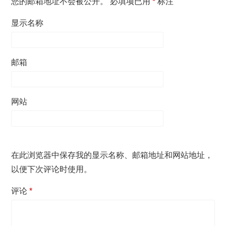
您的邮箱地址不会被公开。
必填项已用
*
标注
显示名称
邮箱
网站
在此浏览器中保存我的显示名称、邮箱地址和网站地址，
以便下次评论时使用。
评论
*