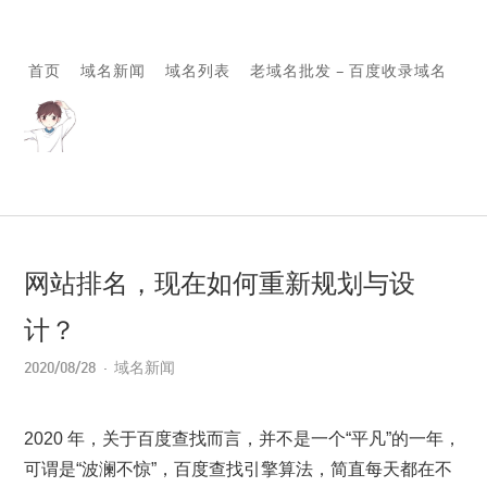
首页
域名新闻
域名列表
老域名批发 – 百度收录域名
网站排名，现在如何重新规划与设
计？
2020/08/28
域名新闻
2020 年，关于百度查找而言，并不是一个“平凡”的一年，
可谓是“波澜不惊”，百度查找引擎算法，简直每天都在不