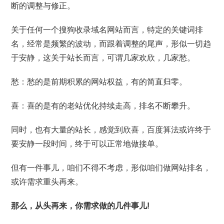
断的调整与修正。
关于任何一个搜狗收录域名网站而言，特定的关键词排
名，经常是频繁的波动，而跟着调整的尾声，形似一切趋
于安静，这关于站长而言，可谓几家欢欣，几家愁。
愁：愁的是前期积累的网站权益，有的简直归零。
喜：喜的是有的老站优化持续走高，排名不断攀升。
同时，也有大量的站长，感觉到欣喜，百度算法或许终于
要安静一段时间，终于可以正常地做接单。
但有一件事儿，咱们不得不考虑，形似咱们做网站排名，
或许需求重头再来。
那么，从头再来，你需求做的几件事儿!