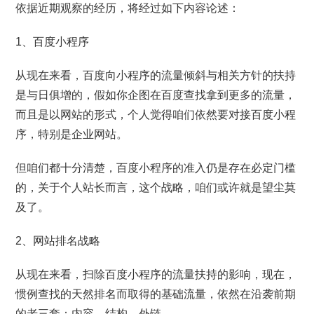
依据近期观察的经历，将经过如下内容论述：
1、百度小程序
从现在来看，百度向小程序的流量倾斜与相关方针的扶持
是与日俱增的，假如你企图在百度查找拿到更多的流量，
而且是以网站的形式，个人觉得咱们依然要对接百度小程
序，特别是企业网站。
但咱们都十分清楚，百度小程序的准入仍是存在必定门槛
的，关于个人站长而言，这个战略，咱们或许就是望尘莫
及了。
2、网站排名战略
从现在来看，扫除百度小程序的流量扶持的影响，现在，
惯例查找的天然排名而取得的基础流量，依然在沿袭前期
的老三套：内容，结构，外链。