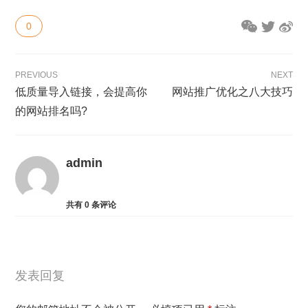
0
PREVIOUS
NEXT
低质量导入链接，会提高你
网站推广优化之八大技巧
的网站排名吗?
admin
共有
0
条评论
发表回复