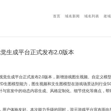
首页
域名新闻
域名列表
老域
觉生成平台正式发布2.0版本
戏视觉生成平台正式发布2.0版本，新增游戏图生视频、自定义模
2D生图模型能力，图生视频和文生图模型在游戏场景达到行业S
计与宣发中的动态内容生成、风格定制化、细节优化等痛点，帮
，用户体验友好。本次能力升级的同时，混元游戏平台宣布面向