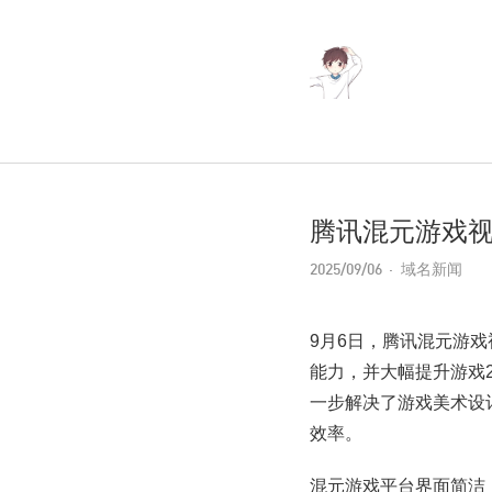
腾讯混元游戏视
2025/09/06
域名新闻
9月6日，腾讯混元游
能力，并大幅提升游戏
一步解决了游戏美术设
效率。
混元游戏平台界面简洁