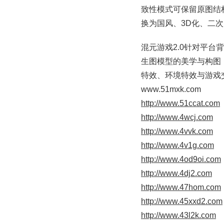
致性模式可保留原图结
换为国风、3D化、二
混元游戏2.0针对平台
生图模型的美学与构图
特效、环境特效与游戏交
www.51mxk.com
http://www.51ccat.com
http://www.4wcj.com
http://www.4vvk.com
http://www.4v1g.com
http://www.4od9oi.com
http://www.4dj2.com
http://www.47hom.com
http://www.45xxd2.com
http://www.43l2k.com