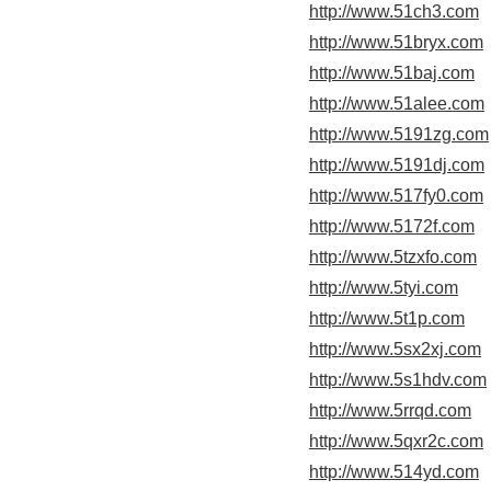
http://www.51ch3.com
http://www.51bryx.com
http://www.51baj.com
http://www.51alee.com
http://www.5191zg.com
http://www.5191dj.com
http://www.517fy0.com
http://www.5172f.com
http://www.5tzxfo.com
http://www.5tyi.com
http://www.5t1p.com
http://www.5sx2xj.com
http://www.5s1hdv.com
http://www.5rrqd.com
http://www.5qxr2c.com
http://www.514yd.com