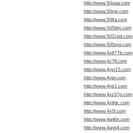
http://www.50uqa.com
http://www.50mji.com
http://www.50lla.com
http://www.505bhj.com
http://www.502cpd.com
http://www.500ing.com
http://www.4z877b.com
http://www.4z7tf.com
http://www.4yvi15.com
http://www.4ypr.com
http://www.4yp1.com
http://www.4xz37g.com
http://www.4x9dc.com
http://www.4x5f.com
http://www.4wt6n.com
http://www.4wgj4.com