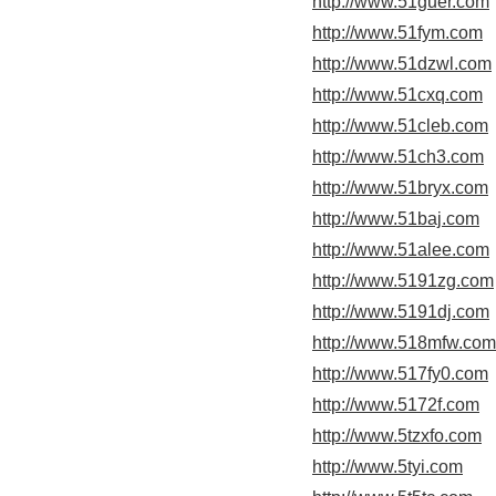
http://www.51guer.com
http://www.51fym.com
http://www.51dzwl.com
http://www.51cxq.com
http://www.51cleb.com
http://www.51ch3.com
http://www.51bryx.com
http://www.51baj.com
http://www.51alee.com
http://www.5191zg.com
http://www.5191dj.com
http://www.518mfw.com
http://www.517fy0.com
http://www.5172f.com
http://www.5tzxfo.com
http://www.5tyi.com