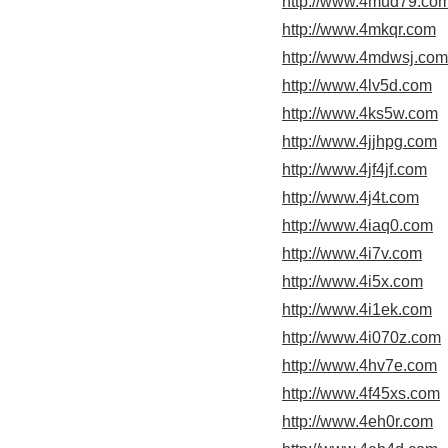
http://www.4mud79.co
http://www.4mkqr.com
http://www.4mdwsj.com
http://www.4lv5d.com
http://www.4ks5w.com
http://www.4jjhpg.com
http://www.4jf4jf.com
http://www.4j4t.com
http://www.4iaq0.com
http://www.4i7v.com
http://www.4i5x.com
http://www.4i1ek.com
http://www.4i070z.com
http://www.4hv7e.com
http://www.4f45xs.com
http://www.4eh0r.com