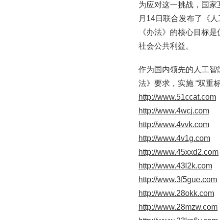
为应对这一挑战，国家
月14日联合发布了《人
《办法》的核心目标是
社会公共利益。
作为国内领先的人工智
法》要求，实施 “双重标
http://www.51ccat.com
http://www.4wcj.com
http://www.4vvk.com
http://www.4v1g.com
http://www.45xxd2.com
http://www.43l2k.com
http://www.3f5gue.com
http://www.28okk.com
http://www.28mzw.com