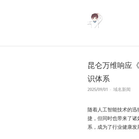
​昆仑万维响应
识体系
2025/09/01
域名新闻
随着人工智能技术的迅
捷，但同时也带来了诸
系，成为了行业健康发