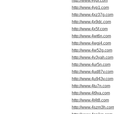
http://www.4ypr.com
http://www.4yp1.com
http://www.4xz37g.com
http://www.4x9dc.com
http://www.4x5f.com
http://www.4wt6n.com
http://www.4wgj4.com
http://www.4w52g.com
http://www.4v3yah.com
http://www.4ur5n.com
http://www.4ud87v.com
http://www.4u943v.com
http://www.4tu7n.com
http://www.4t9va.com
http://www.4t4t8.com
http://www.4szm3h.co