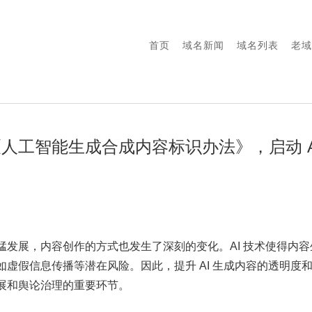
首页
域名新闻
域名列表
老域
《人工智能生成合成内容标识办法》，启动 A
猛发展，内容创作的方式也发生了深刻的变化。AI 技术使得内
如虚假信息传播等潜在风险。因此，提升 AI 生成内容的透明度
展和舆论治理的重要环节。