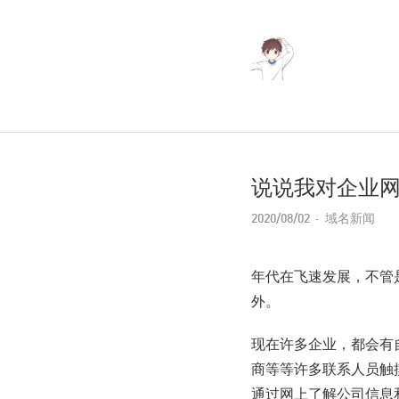
说说我对企业
2020/08/02
域名新闻
年代在飞速发展，不管
外。
现在许多企业，都会有
商等等许多联系人员触
通过网上了解公司信息