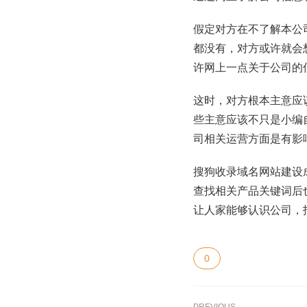
假定对方在不了解本公
都没有，对方或许就会
许网上一点关于公司的
这时，对方根本主意应
些主意应该不只是小编
司相关运营方面是有影
搜狗收录域名网站建设
查找相关产品关键词后
让人家能够认识公司，
0