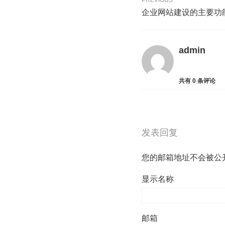
PREVIOUS
企业网站建设的主要功
admin
共有
0
条评论
发表回复
您的邮箱地址不会被公
显示名称
邮箱