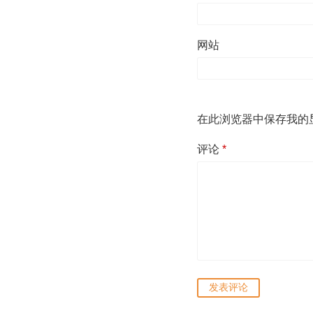
网站
在此浏览器中保存我的
评论
*