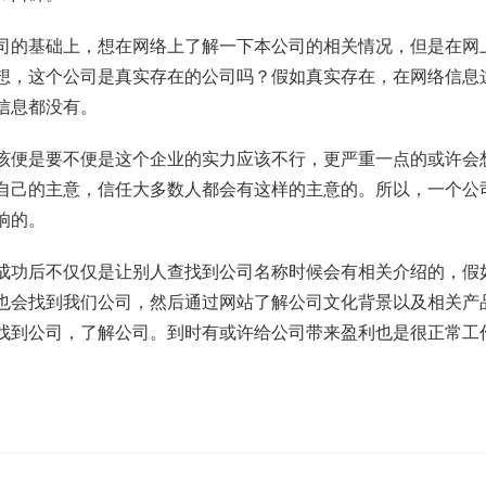
司的基础上，想在网络上了解一下本公司的相关情况，但是在网
想，这个公司是真实存在的公司吗？假如真实存在，在网络信息
信息都没有。
该便是要不便是这个企业的实力应该不行，更严重一点的或许会
自己的主意，信任大多数人都会有这样的主意的。所以，一个公
响的。
成功后不仅仅是让别人查找到公司名称时候会有相关介绍的，假
也会找到我们公司，然后通过网站了解公司文化背景以及相关产
找到公司，了解公司。到时有或许给公司带来盈利也是很正常工