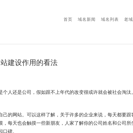
首页
域名新闻
域名列表
老域
网站建设作用的看法
是个人还是公司，假如跟不上年代的改变很或许就会被社会淘汰
自己的网站。可以这样了解，关于许多的企业来说，每天都要跟
摸，每天也会触摸一些新朋友，人家了解你的公司姓名和公司所
和口碑。