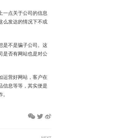
上一点关于公司的信息
这么发达的情况下不或
想是不是骗子公司。这
司是否有网站也是对公
如运营好网站，客户在
品信息等等，其实便是
作。