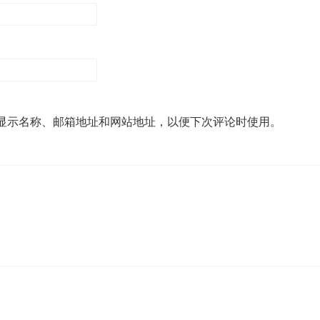
显示名称、邮箱地址和网站地址，以便下次评论时使用。