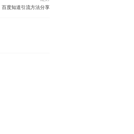
NEXT
百度知道引流方法分享