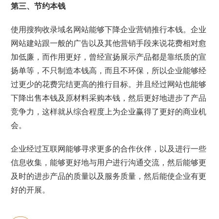
第三、节约本钱
使用搜狗收录域名网站能够下降企业营销推行本钱。企业
网站建站跟一般的广告以及其他营销手段来说花费相对愈
加低廉，而作用更好，曾经宣扬展示产品都是靠纸质的宣
扬单等，不只制造本钱高，而且不环保，所以企业能够经
过更少的花费完结更高的推行目标。并且经过网站也能够
下降出售本钱及原材料采购本钱，然后更好地进步了产品
竞争力，这样就从综合程度上为企业赢得了更好的商业机
会。
企业经过互联网能够寻求更多的合作伙伴，以及进行一些
信息收集，能够更好地与用户进行沟通交流，然后能够更
及时的进步产品的质量以及服务质量，然后能使企业有更
好的开展。