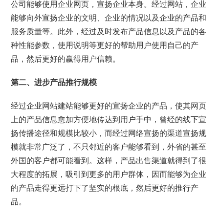
公司能够使用企业网页，宣扬企业本身。经过网站，企业
能够向外宣扬企业的文明、企业的情况以及企业的产品和
服务质量等。此外，经过及时发布产品信息以及产品的各
种性能参数，使用说明等更好的帮助用户使用自己的产
品，然后更好的赢得用户信赖。
第二、进步产品推行规模
经过企业网站建站能够更好的宣扬企业的产品，使其网页
上的产品信息愈加方便地传达到用户手中，曾经的线下宣
扬传播途径和规模比较小，而经过网络宣扬的渠道宣扬规
模就非常广泛了，不只邻近的客户能够看到，外省的甚至
外国的客户都可能看到。这样，产品出售渠道就得到了很
大程度的拓展，吸引到更多的用户群体，因而能够为企业
的产品走得更远打下了坚实的根底，然后更好的推行产
品。