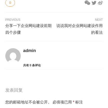
0
PREVIOUS
NEXT
分享一下企业网站建设前期
说说我对企业网站建设作用
四个步骤
的看法
admin
共有
0
条评论
发表回复
您的邮箱地址不会被公开。
必填项已用
*
标注