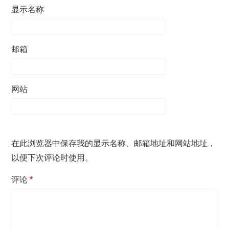
显示名称
邮箱
网站
在此浏览器中保存我的显示名称、邮箱地址和网站地址，
以便下次评论时使用。
评论
*