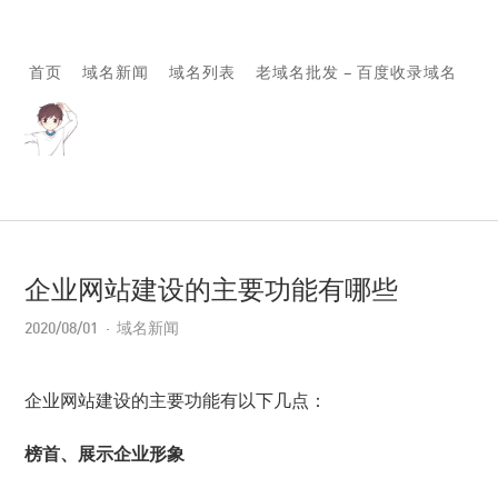
首页
域名新闻
域名列表
老域名批发 – 百度收录域名
企业网站建设的主要功能有哪些
2020/08/01
域名新闻
企业网站建设的主要功能有以下几点：
榜首、展示企业形象