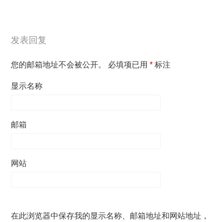
发表回复
您的邮箱地址不会被公开。
必填项已用
*
标注
显示名称
邮箱
网站
在此浏览器中保存我的显示名称、邮箱地址和网站地址，