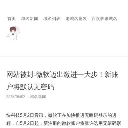
首页
域名新闻
域名列表
老域名批发 – 百度收录域名
网站被封-微软迈出激进一大步！新账
户将默认无密码
2025/05/02
域名新闻
快科技5月2日音讯，微软正在加快推进无暗码登录的进
程，自5月2日起，新注册的微软账户将默许选用无暗码形