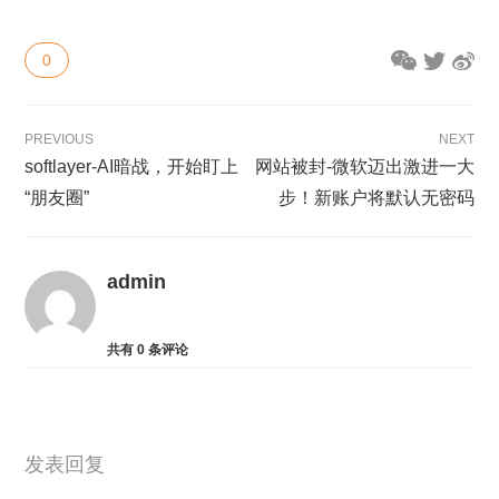
0
PREVIOUS
NEXT
softlayer-AI暗战，开始盯上
网站被封-微软迈出激进一大
“朋友圈”
步！新账户将默认无密码
admin
共有
0
条评论
发表回复