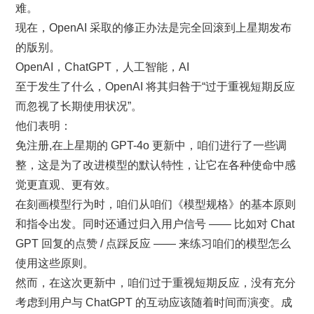
难。
现在，OpenAI 采取的修正办法是完全回滚到上星期发布
的版别。
OpenAI，ChatGPT，人工智能，AI
至于发生了什么，OpenAI 将其归咎于“过于重视短期反应
而忽视了长期使用状况”。
他们表明：
免注册,在上星期的 GPT-4o 更新中，咱们进行了一些调
整，这是为了改进模型的默认特性，让它在各种使命中感
觉更直观、更有效。
在刻画模型行为时，咱们从咱们《模型规格》的基本原则
和指令出发。同时还通过归入用户信号 —— 比如对 Chat
GPT 回复的点赞 / 点踩反应 —— 来练习咱们的模型怎么
使用这些原则。
然而，在这次更新中，咱们过于重视短期反应，没有充分
考虑到用户与 ChatGPT 的互动应该随着时间而演变。成