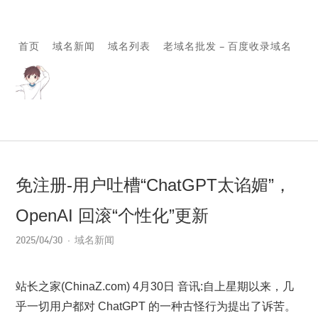
首页
域名新闻
域名列表
老域名批发 – 百度收录域名
免注册-用户吐槽“ChatGPT太谄媚”，
OpenAI 回滚“个性化”更新
2025/04/30
域名新闻
站长之家(ChinaZ.com) 4月30日 音讯:自上星期以来，几
乎一切用户都对 ChatGPT 的一种古怪行为提出了诉苦。