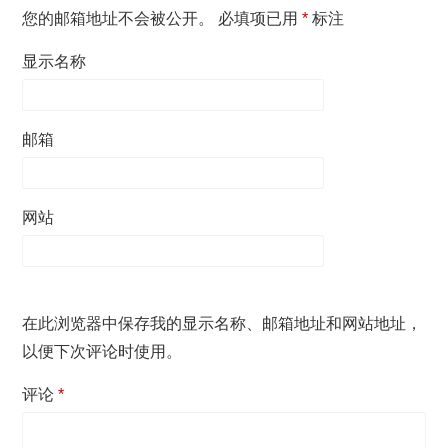
您的邮箱地址不会被公开。
必填项已用
*
标注
显示名称
邮箱
网站
在此浏览器中保存我的显示名称、邮箱地址和网站地址，
以便下次评论时使用。
评论
*