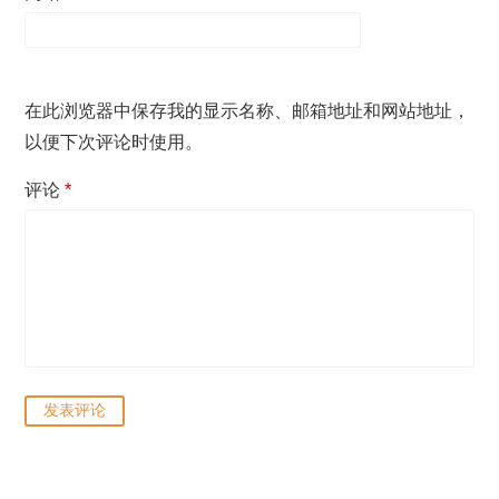
在此浏览器中保存我的显示名称、邮箱地址和网站地址，
以便下次评论时使用。
评论
*