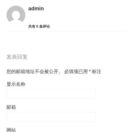
admin
共有
0
条评论
发表回复
您的邮箱地址不会被公开。
必填项已用
*
标注
显示名称
邮箱
网站