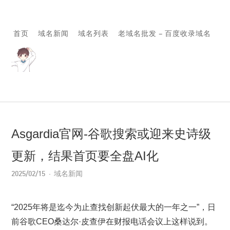
首页
域名新闻
域名列表
老域名批发 – 百度收录域名
Asgardia官网-谷歌搜索或迎来史诗级
更新，结果首页要全盘AI化
2025/02/15
域名新闻
“2025年将是迄今为止查找创新起伏最大的一年之一”，日
前谷歌CEO桑达尔·皮查伊在财报电话会议上这样说到。