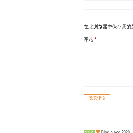
在此浏览器中保存我的
评论
*
Blog since 2020.
51La