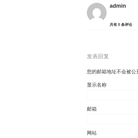
admin
共有
0
条评论
发表回复
您的邮箱地址不会被公
显示名称
邮箱
网站