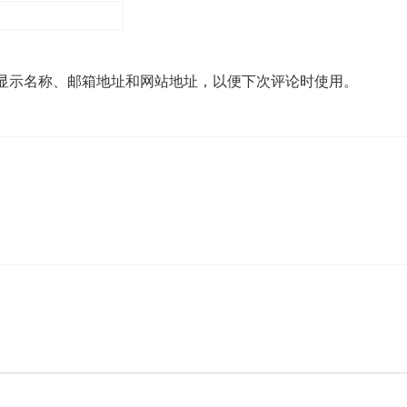
显示名称、邮箱地址和网站地址，以便下次评论时使用。