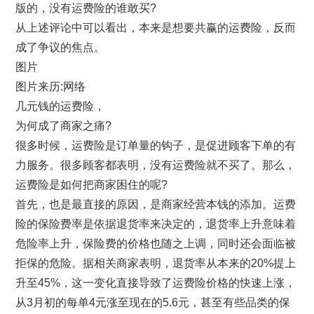
版的，没有运费险的谁敢买?
从上述评论中可以看出，本来是想要共赢的运费险，反而
成了争议的焦点。
图片
图片来历:网络
几元钱的运费险，
为何成了商家之痛?
很多时候，运费险是订单量的钩子，是促进顾客下单的有
力服务。很多顾客都表明，没有运费险就不买了。那么，
运费险是如何把商家困住的呢?
首先，也是最直接的原因，是商家经营本钱的添加。运费
险的保险费率是依据退货率来决定的，退货率上升意味着
危险率上升，保险费的价格也随之上调，同时还会面临被
拒保的危险。据相关商家表明，退货率从本来的20%提上
升至45%，这一变化直接导致了运费险价格的快速上涨，
从3月初的每单4元涨至现在的5.6元，甚至有些品类的保