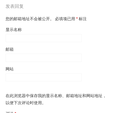
发表回复
您的邮箱地址不会被公开。
必填项已用
*
标注
显示名称
邮箱
网站
在此浏览器中保存我的显示名称、邮箱地址和网站地址，
以便下次评论时使用。