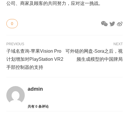
公司、商家及顾客的共同努力，应对这一挑战。
0
PREVIOUS
NEXT
子域名查询-苹果Vision Pro
可外链的网盘-Sora之后，视
计划增加对PlayStation VR2
频生成模型的中国牌局
手部控制器的支持
admin
共有
0
条评论