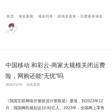
首页
域名新闻
域名列表
老域名批发 – 百度收录域名
中国移动 和彩云-商家大规模关闭运费
险，网购还能“无忧”吗
2024/12/10
域名新闻
《我国互联网络开展状况计算陈述》显现，到2023年12
月，我国网民规划达10.92亿人。2023年，全国网上零售