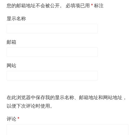
您的邮箱地址不会被公开。
必填项已用
*
标注
显示名称
邮箱
网站
在此浏览器中保存我的显示名称、邮箱地址和网站地址，
以便下次评论时使用。
评论
*