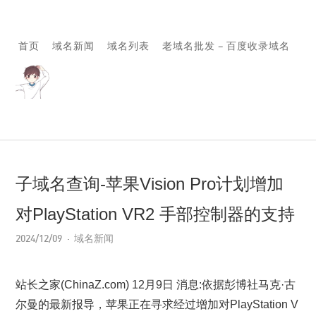
首页
域名新闻
域名列表
老域名批发 – 百度收录域名
子域名查询-苹果Vision Pro计划增加
对PlayStation VR2 手部控制器的支持
2024/12/09
域名新闻
站长之家(ChinaZ.com) 12月9日 消息:依据彭博社马克·古
尔曼的最新报导，苹果正在寻求经过增加对PlayStation V