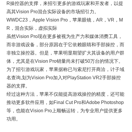
R操控器的支撑，来招引更多的游戏玩家和开发者，以提
高其Vision Pro混合实际设备的市场招引力。
WWDC23，Apple Vision Pro，苹果眼镜，AR，VR，M
R，混合实际，虚拟实际
虽然Vision Pro现在更多被视为生产力和媒体消费工具，
而非游戏设备，部分原因在于它依赖眼睛和手部操控，而
非独立操控器。但是，苹果明显期望扩大其设备的用户群
体，尤其是在Vision Pro销量尚未打破50万台的情况下。
为了招引游戏玩家，苹果据称已与索尼打开商洽，计子域
名查询,划为Vision Pro加入对PlayStation VR2手部操控
器的支撑。
经过这种方法，苹果不仅能提高游戏操控的精度，还可能
推动更多软件应用，如Final Cut Pro和Adobe Photoshop
等，也能在Vision Pro上顺畅运转，为专业用户提供更多
功用。