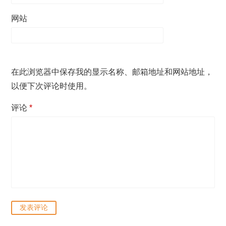
网站
在此浏览器中保存我的显示名称、邮箱地址和网站地址，
以便下次评论时使用。
评论
*