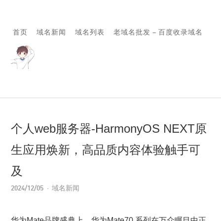
首页
域名新闻
域名列表
老域名批发 – 百度收录域名
个人web服务器-HarmonyOS NEXT原
生应用焕新，高品质内容体验触手可
及
2024/12/05
域名新闻
华为Mate品牌盛典上，华为Mate70 系列在万众瞩目中正