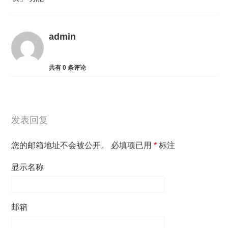
admin
共有
0
条评论
发表回复
您的邮箱地址不会被公开。
必填项已用
*
标注
显示名称
邮箱