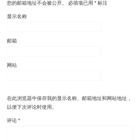
您的邮箱地址不会被公开。
必填项已用
*
标注
显示名称
邮箱
网站
在此浏览器中保存我的显示名称、邮箱地址和网站地址，
以便下次评论时使用。
评论
*