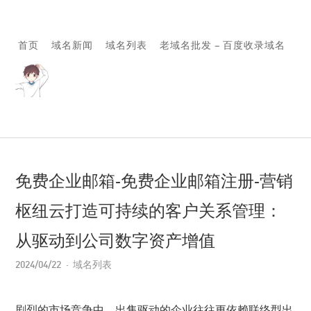
首页
域名新闻
域名列表
老域名批发 – 百度收录域名
免费企业邮箱-免费企业邮箱注册-营销
枢纽云打造可持续的客户关系管理：
从驱动到公司数字资产增值
2024/04/22
域名列表
剧烈的市场竞争中，出售驱动的企业往往更依赖联络型出