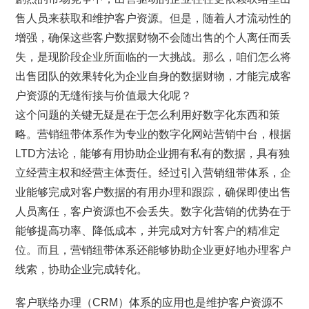
售人员来获取和维护客户资源。但是，随着人才流动性的
增强，确保这些客户数据财物不会随出售的个人离任而丢
失，是现阶段企业所面临的一大挑战。那么，咱们怎么将
出售团队的效果转化为企业自身的数据财物，才能完成客
户资源的无缝衔接与价值最大化呢？
这个问题的关键无疑是在于怎么利用好数字化东西和策
略。营销纽带体系作为专业的数字化网站营销中台，根据
LTD方法论，能够有用协助企业拥有私有的数据，具有独
立经营主权和经营主体责任。经过引入营销纽带体系，企
业能够完成对客户数据的有用办理和跟踪，确保即使出售
人员离任，客户资源也不会丢失。数字化营销的优势在于
能够提高功率、降低成本，并完成对方针客户的精准定
位。而且，营销纽带体系还能够协助企业更好地办理客户
线索，协助企业完成转化。
客户联络办理（CRM）体系的应用也是维护客户资源不