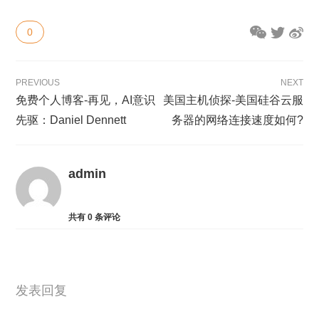
0
PREVIOUS
NEXT
免费个人博客-再见，AI意识
美国主机侦探-美国硅谷云服
先驱：Daniel Dennett
务器的网络连接速度如何?
admin
共有
0
条评论
发表回复