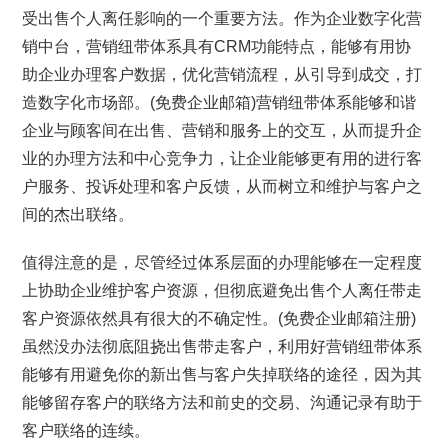
受出售个人离任影响的一个重要方法。作为企业数字化营
销中台，营销纽带体系具有CRM功能特点，能够有用协
助企业办理客户数据，优化营销流程，从引导到成交，打
造数字化市场部。(免费企业邮箱)营销纽带体系能够和谐
企业与顾客间在出售、营销和服务上的交互，从而提升企
业的办理方法和中心竞争力，让企业能够更有用的进行客
户服务、投诉处理和客户反馈，从而树立和维护与客户之
间的杰出联络。
值得注意的是，尽管经过体系层面的办理能够在一定程度
上协助企业维护客户资源，但彻底避免出售个人离任带走
客户资源依然具有很大的不确定性。(免费企业邮箱注册)
虽然没办法彻底阻挠出售带走客户，利用好营销纽带体系
能够有用避免你的新出售与客户失掉联络的途径，因为其
能够留存客户的联络方法和前史的交易、沟通记录有助于
客户联络的连续。