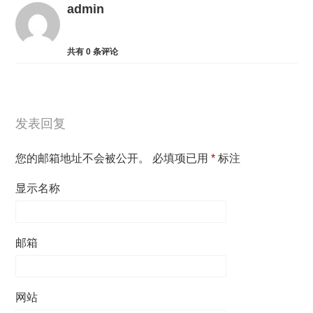
admin
共有
0
条评论
发表回复
您的邮箱地址不会被公开。
必填项已用
*
标注
显示名称
邮箱
网站