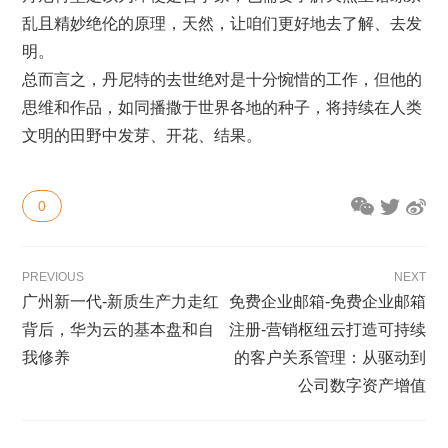
乱且精妙绝伦的原理，天然，让咱们更好地去了解、去发
明。
总而言之，丹尼特的去世绝对是十分惋惜的工作，但他的
思维和作品，如同播撒于世界各地的种子，将持续在人类
文明的田野中发芽、开花、结果。
0
PREVIOUS
NEXT
广州新一代-新质生产力走红
免费企业邮箱-免费企业邮箱
背后，华为云的基本盘和自
注册-营销枢纽云打造可持续
我修养
的客户关系管理：从驱动到
公司数字资产增值