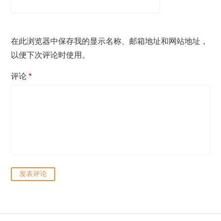
在此浏览器中保存我的显示名称、邮箱地址和网站地址，
以便下次评论时使用。
评论
*