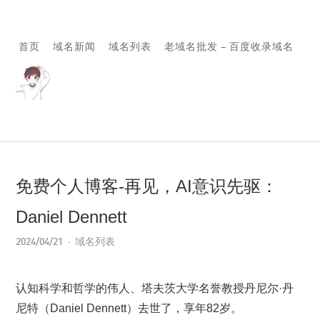
首页
域名新闻
域名列表
老域名批发 – 百度收录域名
免费个人博客-再见，AI意识先驱：
Daniel Dennett
2024/04/21
域名列表
认知科学和哲学的伟人、塔夫茨大学名誉教授丹尼尔·丹
尼特（Daniel Dennett）去世了，享年82岁。