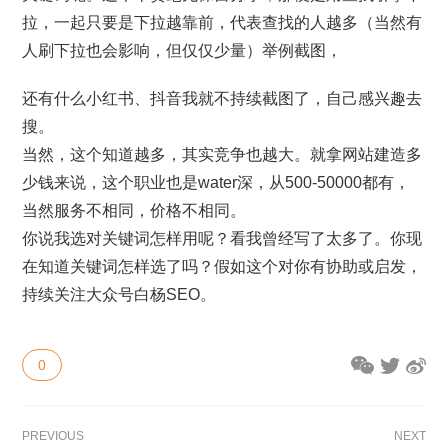
拉，一起只要是下拉越靠前，代表查找的人越多（当然有
人刷下拉也会影响，但仅仅少量）举例截图，
还有什么小红书、抖音我就不持续截图了，自己感兴趣去
搜。
当然，这个知道越多，其实竞争也越大。就拿网站建造多
少钱来说，这个职业也是water深，从500-50000都有，
当然服务不相同，价格不相同。
你说我选对关键词怎样用呢？看我曾经写了太多了。你现
在知道关键词怎样选了吗？假如这个对你有协助或启发，
持续关注大众号白杨SEO。
0
PREVIOUS
NEXT