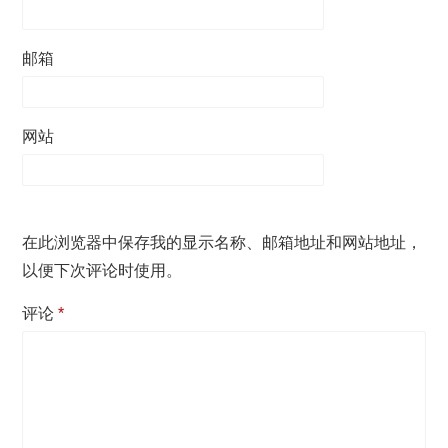
邮箱
网站
在此浏览器中保存我的显示名称、邮箱地址和网站地址，
以便下次评论时使用。
评论
*