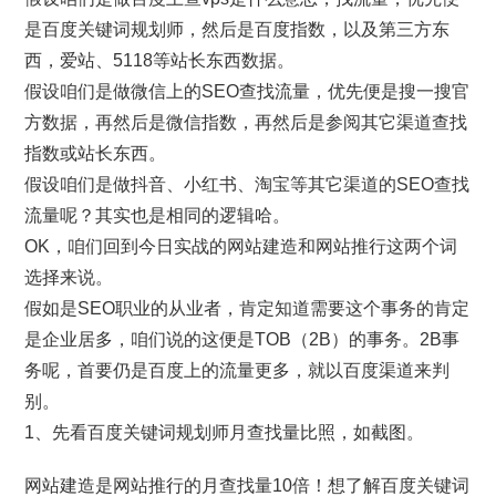
是百度关键词规划师，然后是百度指数，以及第三方东
西，爱站、5118等站长东西数据。
假设咱们是做微信上的SEO查找流量，优先便是搜一搜官
方数据，再然后是微信指数，再然后是参阅其它渠道查找
指数或站长东西。
假设咱们是做抖音、小红书、淘宝等其它渠道的SEO查找
流量呢？其实也是相同的逻辑哈。
OK，咱们回到今日实战的网站建造和网站推行这两个词
选择来说。
假如是SEO职业的从业者，肯定知道需要这个事务的肯定
是企业居多，咱们说的这便是TOB（2B）的事务。2B事
务呢，首要仍是百度上的流量更多，就以百度渠道来判
别。
1、先看百度关键词规划师月查找量比照，如截图。
网站建造是网站推行的月查找量10倍！想了解百度关键词