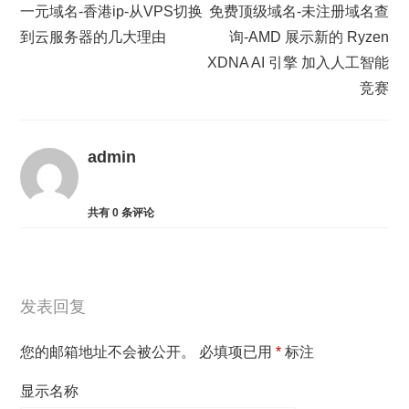
一元域名-香港ip-从VPS切换
免费顶级域名-未注册域名查
到云服务器的几大理由
询-AMD 展示新的 Ryzen
XDNA AI 引擎 加入人工智能
竞赛
admin
共有
0
条评论
发表回复
您的邮箱地址不会被公开。
必填项已用
*
标注
显示名称