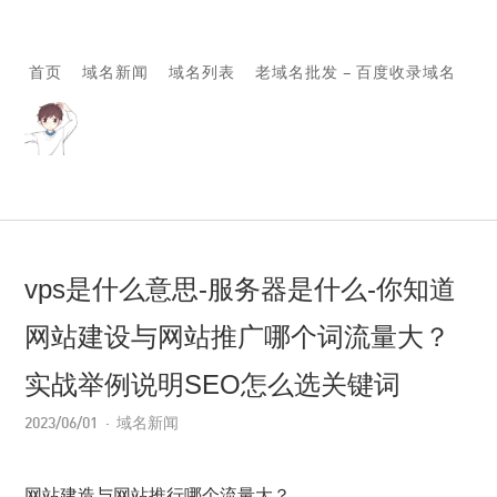
首页
域名新闻
域名列表
老域名批发 – 百度收录域名
vps是什么意思-服务器是什么-你知道
网站建设与网站推广哪个词流量大？
实战举例说明SEO怎么选关键词
2023/06/01
域名新闻
网站建造与网站推行哪个流量大？