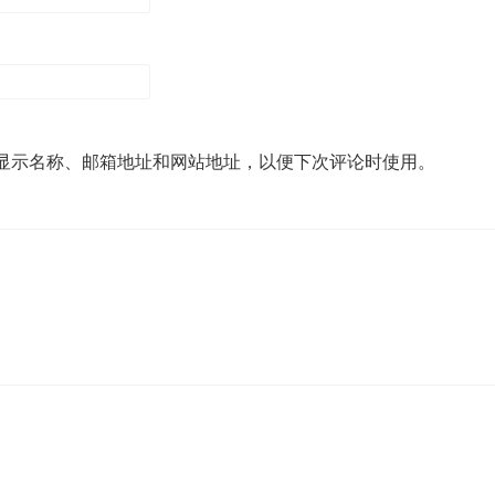
显示名称、邮箱地址和网站地址，以便下次评论时使用。