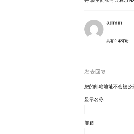
持 极空间私有云释放N
admin
共有
0
条评论
发表回复
您的邮箱地址不会被公
显示名称
邮箱