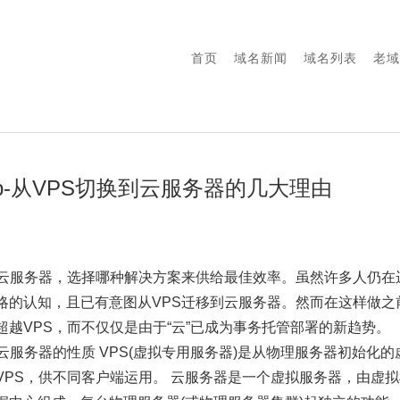
首页
域名新闻
域名列表
老域
p-从VPS切换到云服务器的几大理由
和云服务器，选择哪种解决方案来供给最佳效率。虽然许多人仍在
略的认知，且已有意图从VPS迁移到云服务器。然而在这样做之
越VPS，而不仅仅是由于“云”已成为事务托管部署的新趋势。
云服务器的性质 VPS(虚拟专用服务器)是从物理服务器初始化的
VPS，供不同客户端运用。 云服务器是一个虚拟服务器，由虚