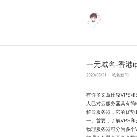
一元域名-香港i
2023/05/31
域名新闻
有许多文章比较VPS
人已对云服务器具有简
解云服务器，它的优势超
一、首要，了解VPS和
物理服务器可分为多个