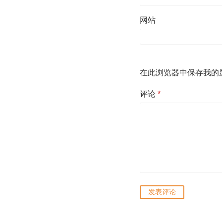
网站
在此浏览器中保存我的
评论
*