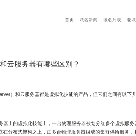
首页
域名新闻
域名列表
老域
PS和云服务器有哪些区别？
rivate Server）和云服务器都是虚拟化技能的产品，但它们之间有以
服务器上的虚拟化技能上，一台物理服务器被划分红多个虚拟服务
立在分布式架构之上，由多台物理服务器组成的集群供给服务，