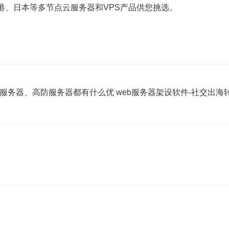
港、日本等多节点云服务器和VPS产品供您挑选。
云服务器、高防服务器都有什么优
web服务器架设软件-社交出