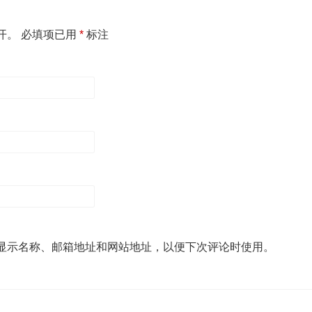
开。
必填项已用
*
标注
显示名称、邮箱地址和网站地址，以便下次评论时使用。