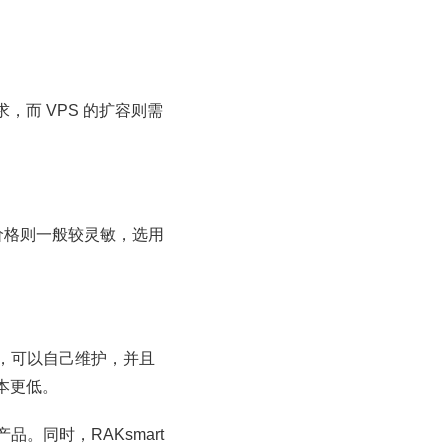
而 VPS 的扩容则需
价格则一般较灵敏，选用
，可以自己维护，并且
本更低。
。同时，RAKsmart