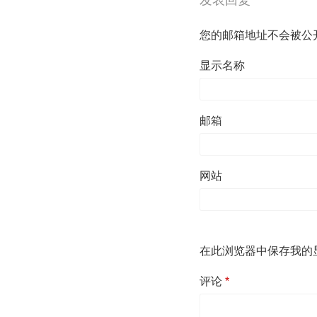
发表回复
您的邮箱地址不会被公
显示名称
邮箱
网站
在此浏览器中保存我的
评论
*