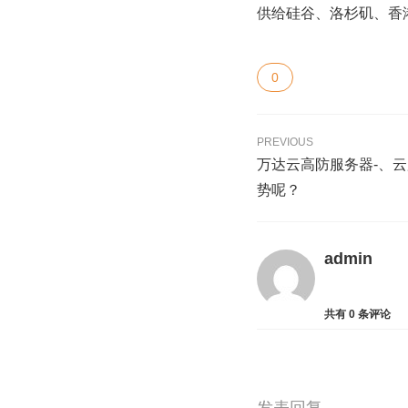
供给硅谷、洛杉矶、香
0
PREVIOUS
万达云高防服务器-、
势呢？
admin
共有
0
条评论