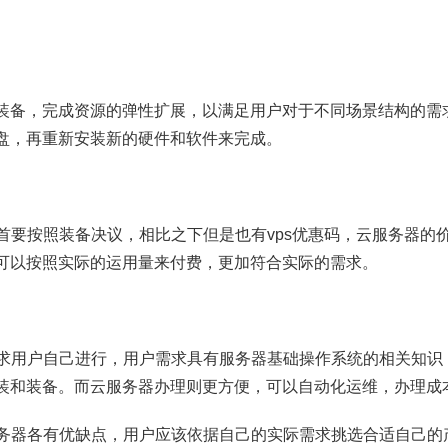
装备，完成资源的弹性扩展，以满足用户对于不同场景结构的需求，
盘，再重新安装新的硬件和软件来完成。
，首要按照装备决议，相比之下但是也有vps优惠码，云服务器的
可以按照实际的运用量来付费，更加符合实际的需求。
需求用户自己进行，用户需求具有服务器基础操作系统的相关知识
装和装备。而云服务器办理则更方便，可以自动化运维，办理成
务器各有优缺点，用户应该依据自己的实际需求挑选合适自己的产品