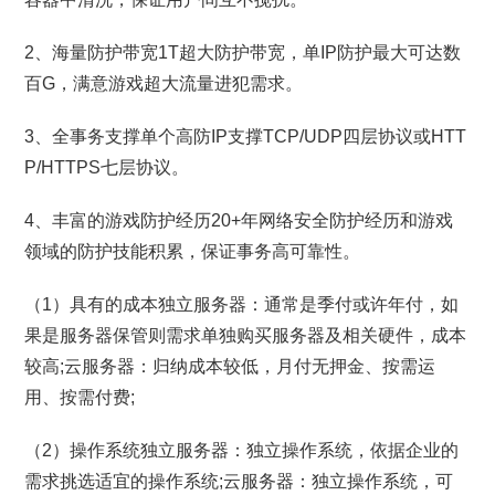
2、海量防护带宽1T超大防护带宽，单IP防护最大可达数
百G，满意游戏超大流量进犯需求。
3、全事务支撑单个高防IP支撑TCP/UDP四层协议或HTT
P/HTTPS七层协议。
4、丰富的游戏防护经历20+年网络安全防护经历和游戏
领域的防护技能积累，保证事务高可靠性。
（1）具有的成本独立服务器：通常是季付或许年付，如
果是服务器保管则需求单独购买服务器及相关硬件，成本
较高;云服务器：归纳成本较低，月付无押金、按需运
用、按需付费;
（2）操作系统独立服务器：独立操作系统，依据企业的
需求挑选适宜的操作系统;云服务器：独立操作系统，可