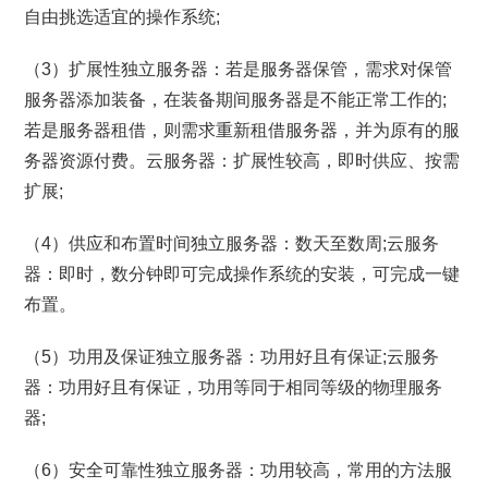
自由挑选适宜的操作系统;
（3）扩展性独立服务器：若是服务器保管，需求对保管
服务器添加装备，在装备期间服务器是不能正常工作的;
若是服务器租借，则需求重新租借服务器，并为原有的服
务器资源付费。云服务器：扩展性较高，即时供应、按需
扩展;
（4）供应和布置时间独立服务器：数天至数周;云服务
器：即时，数分钟即可完成操作系统的安装，可完成一键
布置。
（5）功用及保证独立服务器：功用好且有保证;云服务
器：功用好且有保证，功用等同于相同等级的物理服务
器;
（6）安全可靠性独立服务器：功用较高，常用的方法服