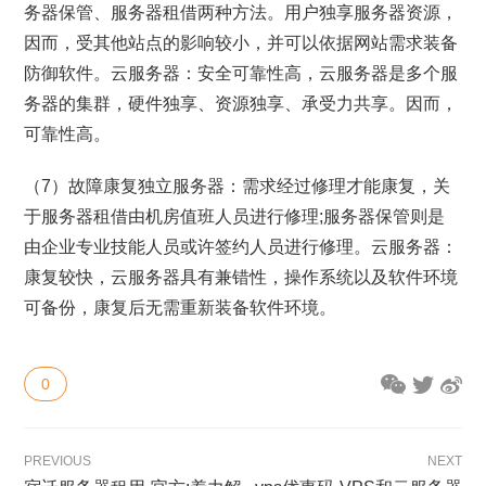
务器保管、服务器租借两种方法。用户独享服务器资源，
因而，受其他站点的影响较小，并可以依据网站需求装备
防御软件。云服务器：安全可靠性高，云服务器是多个服
务器的集群，硬件独享、资源独享、承受力共享。因而，
可靠性高。
（7）故障康复独立服务器：需求经过修理才能康复，关
于服务器租借由机房值班人员进行修理;服务器保管则是
由企业专业技能人员或许签约人员进行修理。云服务器：
康复较快，云服务器具有兼错性，操作系统以及软件环境
可备份，康复后无需重新装备软件环境。
0
PREVIOUS
NEXT