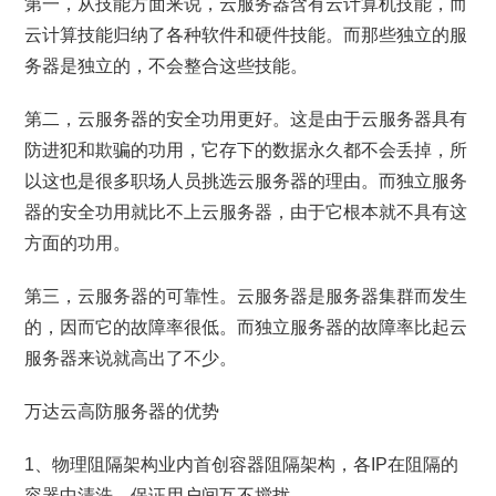
第一，从技能方面来说，云服务器含有云计算机技能，而
云计算技能归纳了各种软件和硬件技能。而那些独立的服
务器是独立的，不会整合这些技能。
第二，云服务器的安全功用更好。这是由于云服务器具有
防进犯和欺骗的功用，它存下的数据永久都不会丢掉，所
以这也是很多职场人员挑选云服务器的理由。而独立服务
器的安全功用就比不上云服务器，由于它根本就不具有这
方面的功用。
第三，云服务器的可靠性。云服务器是服务器集群而发生
的，因而它的故障率很低。而独立服务器的故障率比起云
服务器来说就高出了不少。
万达云高防服务器的优势
1、物理阻隔架构业内首创容器阻隔架构，各IP在阻隔的
容器中清洗，保证用户间互不搅扰。