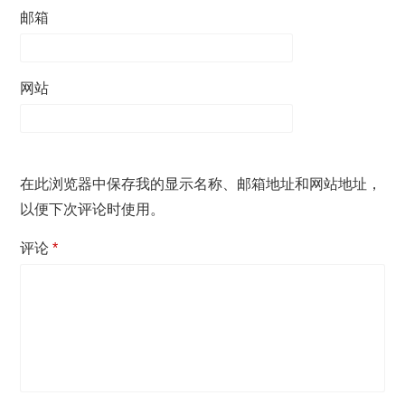
邮箱
网站
在此浏览器中保存我的显示名称、邮箱地址和网站地址，
以便下次评论时使用。
评论
*