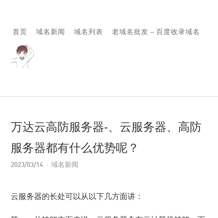
首页
域名新闻
域名列表
老域名批发 – 百度收录域名
万达云高防服务器-、云服务器、高防
服务器都有什么优势呢？
2023/03/14
域名新闻
云服务器的长处可以从以下几方面讲：