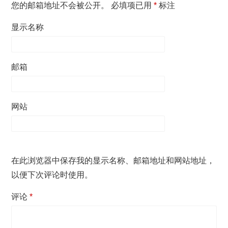
您的邮箱地址不会被公开。
必填项已用
*
标注
显示名称
邮箱
网站
在此浏览器中保存我的显示名称、邮箱地址和网站地址，
以便下次评论时使用。
评论
*