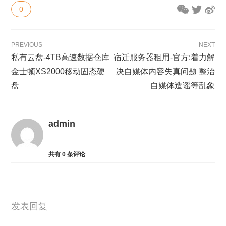
0
PREVIOUS
NEXT
私有云盘-4TB高速数据仓库
宿迁服务器租用-官方:着力解
金士顿XS2000移动固态硬
决自媒体内容失真问题 整治
盘
自媒体造谣等乱象
admin
共有
0
条评论
发表回复