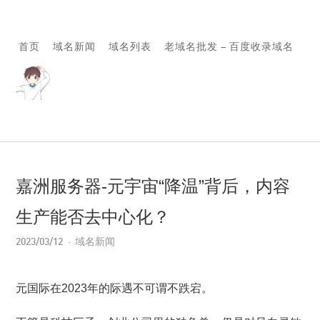
首页
域名新闻
域名列表
老域名批发 – 百度收录域名
嘉洲服务器-元宇宙“降温”背后，内容
生产能否去中心化？
2023/03/12
域名新闻
元国际在2023年的际遇不可谓不跌宕。