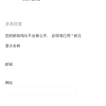
发表回复
您的邮箱地址不会被公开。
必填项已用
*
标注
显示名称
邮箱
网站