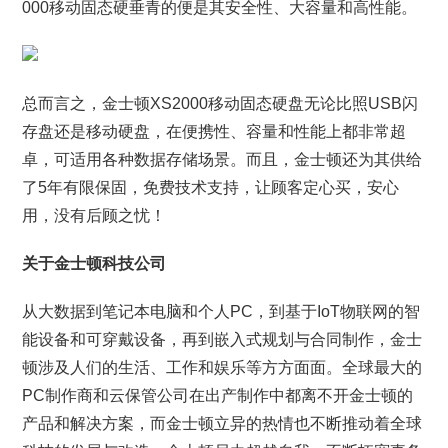
000移动固态硬垂青的便是其安全性、大容量和高性能。
总而言之，金士顿XS2000移动固态硬盘无论比照USB闪
存盘还是移动硬盘，在便携性、容量和性能上都非常超
卓，可适用各种数据存储场景。而且，金士顿还为其供给
了5年有限保固，免费技术支持，让顾客定心买，安心
用，没有后顾之忧！
关于金士顿科技公司
从大数据到笔记本电脑和个人PC，到基于IoT物联网的智
能设备和可穿戴设备，再到嵌入式规划与合同制作，金士
顿涉及人们的生活、工作和娱乐等方方面面。全球最大的
PC制作商和云保管公司在出产制作中都离不开金士顿的
产品和解决方案，而金士顿立异的热情也不断推动着全球