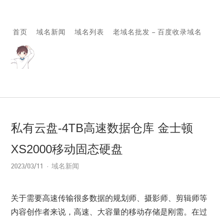
首页
域名新闻
域名列表
老域名批发 – 百度收录域名
私有云盘-4TB高速数据仓库 金士顿
XS2000移动固态硬盘
2023/03/11
域名新闻
关于需要高速传输很多数据的规划师、摄影师、剪辑师等
内容创作者来说，高速、大容量的移动存储是刚需。在过