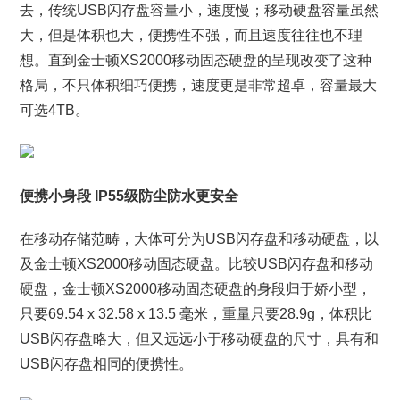
去，传统USB闪存盘容量小，速度慢；移动硬盘容量虽然
大，但是体积也大，便携性不强，而且速度往往也不理
想。直到金士顿XS2000移动固态硬盘的呈现改变了这种
格局，不只体积细巧便携，速度更是非常超卓，容量最大
可选4TB。
便携小身段 IP55级防尘防水更安全
在移动存储范畴，大体可分为USB闪存盘和移动硬盘，以
及金士顿XS2000移动固态硬盘。比较USB闪存盘和移动
硬盘，金士顿XS2000移动固态硬盘的身段归于娇小型，
只要69.54 x 32.58 x 13.5 毫米，重量只要28.9g，体积比
USB闪存盘略大，但又远远小于移动硬盘的尺寸，具有和
USB闪存盘相同的便携性。