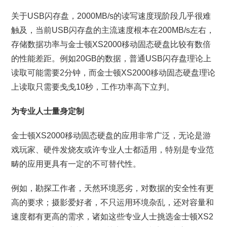
关于USB闪存盘，2000MB/s的读写速度现阶段几乎很难
触及，当前USB闪存盘的主流速度根本在200MB/s左右，
存储数据功率与金士顿XS2000移动固态硬盘比较有数倍
的性能差距。例如20GB的数据，普通USB闪存盘理论上
读取可能需要2分钟，而金士顿XS2000移动固态硬盘理论
上读取只需要戋戋10秒，工作功率高下立判。
为专业人士量身定制
金士顿XS2000移动固态硬盘的应用非常广泛，无论是游
戏玩家、硬件发烧友或许专业人士都适用，特别是专业范
畴的应用更具有一定的不可替代性。
例如，勘探工作者，天然环境恶劣，对数据的安全性有更
高的要求；摄影爱好者，不只运用环境杂乱，还对容量和
速度都有更高的需求，诸如这些专业人士挑选金士顿XS2