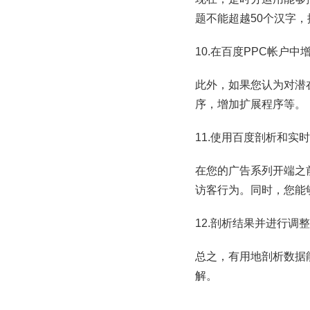
题不能超越50个汉字
10.在百度PPC帐户
此外，如果您认为对潜
序，增加扩展程序等。
11.使用百度剖析和实
在您的广告系列开端之
访客行为。同时，您能
12.剖析结果并进行调整
总之，有用地剖析数据
解。