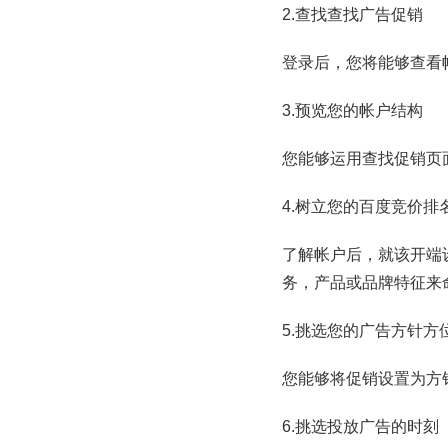
2.查找查找广告促销
登录后，您将能够查看
3.预览您的帐户结构
您能够运用查找促销页
4.树立您的百度竞价排
了解帐户后，就该开端
务，产品或品牌特征来
5.挑选您的广告方针方
您能够将促销设置为方
6.挑选投放广告的时刻