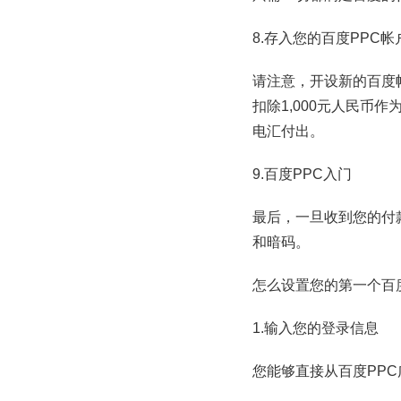
8.存入您的百度PPC
请注意，开设新的百度帐
扣除1,000元人民币
电汇付出。
9.百度PPC入门
最后，一旦收到您的付
和暗码。
怎么设置您的第一个百
1.输入您的登录信息
您能够直接从百度PPC广告