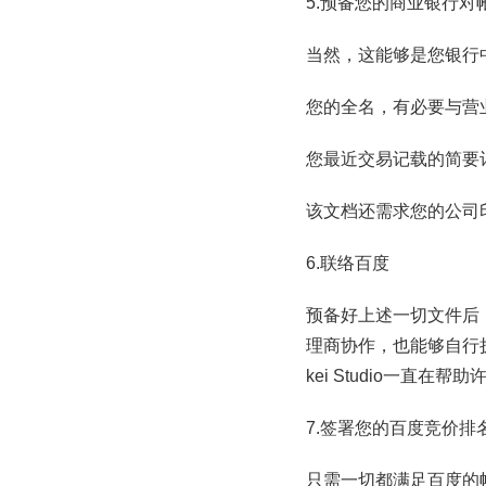
5.预备您的商业银行对
当然，这能够是您银行
您的全名，有必要与营
您最近交易记载的简要
该文档还需求您的公司
6.联络百度
预备好上述一切文件后
理商协作，也能够自行
kei Studio一直
7.签署您的百度竞价排
只需一切都满足百度的