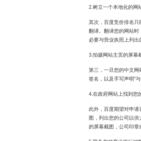
2.树立一个本地化的网
其次，百度竞价排名只
翻译。翻译您的网站时
必要与营业执照上列出
3.拍摄网站主页的屏幕
第三，一旦您的中文网
签名，以及手写声明“
4.在政府网站上找到您
此外，百度期望对申请
图，列出您的公司以供
的屏幕截图，公司印章