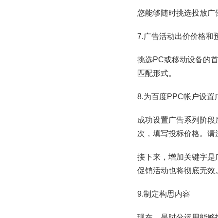
您能够随时挑选投放广
7.广告活动出价价格和
挑选PC或移动设备的
匹配形式。
8.为百度PPC帐户设置
成功设置广告系列阶段
次，填写投标价格。请
接下来，增加关键字是
促销活动也将彻底无效
9.制定构思内容
现在，是时分运用能够