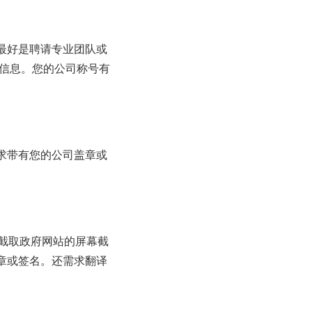
最好是聘请专业团队或
司信息。您的公司称号有
求带有您的公司盖章或
截取政府网站的屏幕截
章或签名。还需求翻译