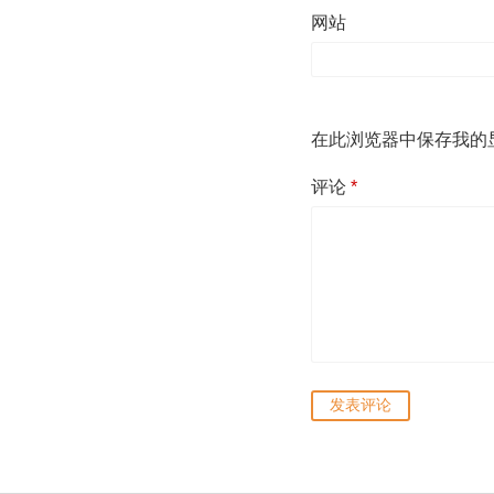
网站
在此浏览器中保存我的
评论
*