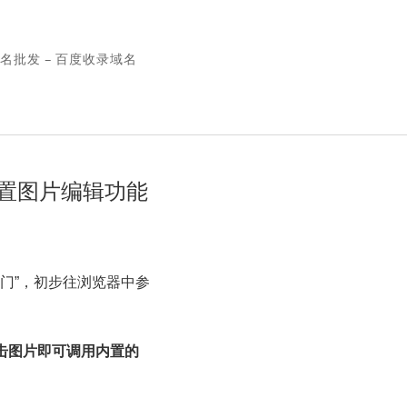
名批发 – 百度收录域名
内置图片编辑功能
门”，初步往浏览器中参
点击图片即可调用内置的