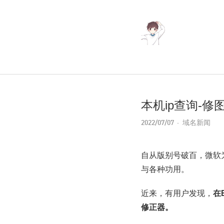
本机ip查询-
2022/07/07
域名新闻
自从版别号破百，微软
与各种功用。
近来，有用户发现，
在
修正器。