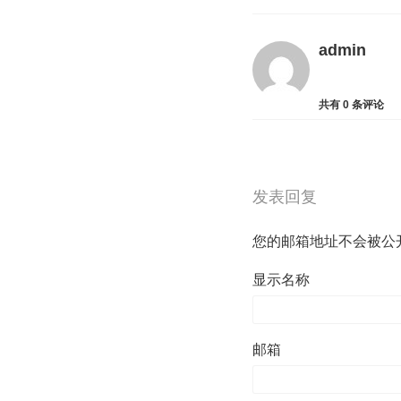
admin
共有
0
条评论
发表回复
您的邮箱地址不会被公
显示名称
邮箱