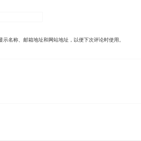
显示名称、邮箱地址和网站地址，以便下次评论时使用。