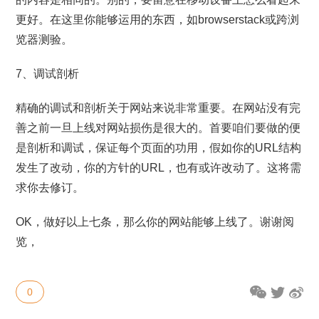
更好。在这里你能够运用的东西，如browserstack或跨浏
览器测验。
7、调试剖析
精确的调试和剖析关于网站来说非常重要。在网站没有完
善之前一旦上线对网站损伤是很大的。首要咱们要做的便
是剖析和调试，保证每个页面的功用，假如你的URL结构
发生了改动，你的方针的URL，也有或许改动了。这将需
求你去修订。
OK，做好以上七条，那么你的网站能够上线了。谢谢阅
览，
0