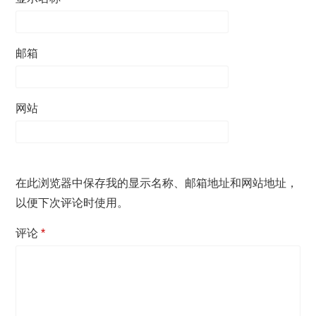
邮箱
网站
在此浏览器中保存我的显示名称、邮箱地址和网站地址，
以便下次评论时使用。
评论
*