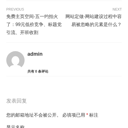
PREVIOUS
NEXT
免费主页空间-五一约拍火
网站定做-网站建设过程中容
了：99元低价竞争、标题党
易被忽略的元素是什么？
引流、开班收割
admin
共有
0
条评论
发表回复
您的邮箱地址不会被公开。
必填项已用
*
标注
显示名称