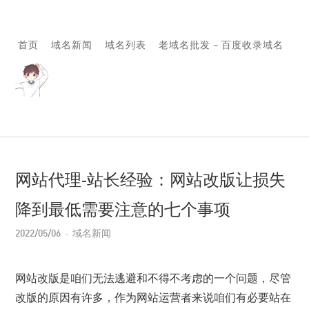
首页
域名新闻
域名列表
老域名批发 – 百度收录域名
网站代理-站长经验：网站改版让损失
降到最低需要注意的七个事项
2022/05/06
域名新闻
网站改版是咱们无法逃避和不得不考虑的一个问题，尽管
改版的原因有许多，作为网站运营者来说咱们有必要站在