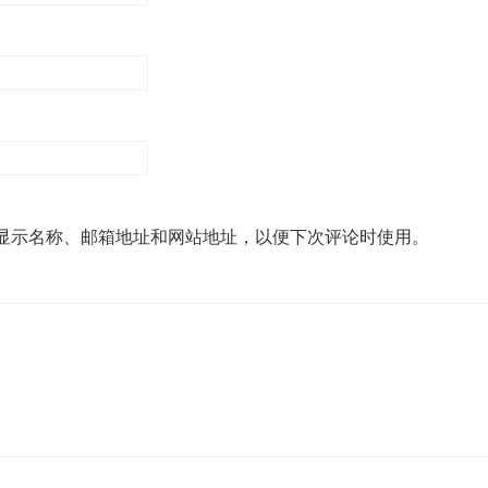
显示名称、邮箱地址和网站地址，以便下次评论时使用。