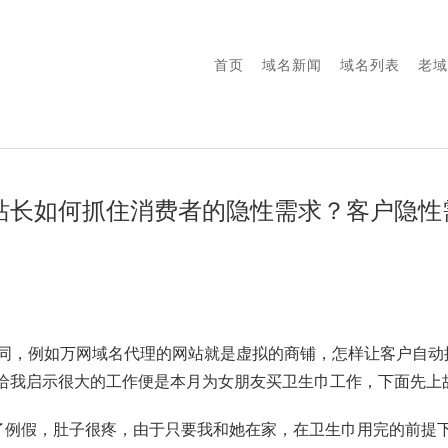
首页
域名新闻
域名列表
老域
站长如何抓住消费者的隐性需求？客户隐性
相同，例如万网域名代理的网站就是虚拟的商铺，怎样让客户自动
给我启示很大的工作便是本月为女朋友买卫生巾工作，下面先上
了例假，肚子很疼，由于只要我和她在家，在卫生巾用完的前提