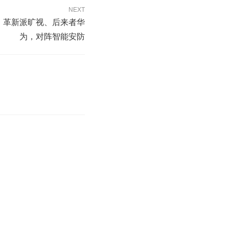
NEXT
、革新派旷视、后来者华
为，对阵智能安防