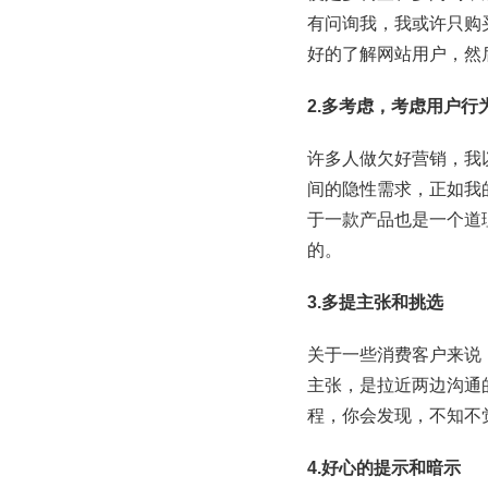
有问询我，我或许只购
好的了解网站用户，然
2.多考虑，考虑用户行
许多人做欠好营销，我
间的隐性需求，正如我
于一款产品也是一个道
的。
3.多提主张和挑选
关于一些消费客户来说
主张，是拉近两边沟通
程，你会发现，不知不
4.好心的提示和暗示