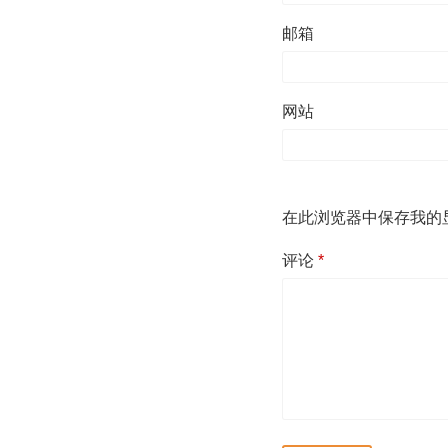
邮箱
网站
在此浏览器中保存我的
评论
*