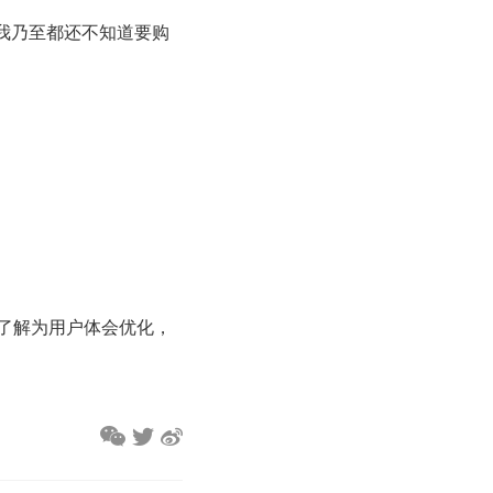
我乃至都还不知道要购
了解为用户体会优化，