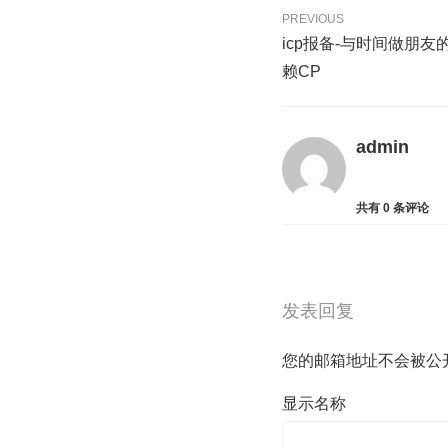
PREVIOUS
icp报备-与时间做朋友
赖CP
admin
共有
0
条评论
发表回复
您的邮箱地址不会被公
显示名称