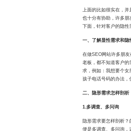
上面的比如很实在，并
也十分有协助，许多朋
下面，针对客户的隐性
一、了解显性需求和隐
在做SEO网站许多朋
老板，都不知道客户的
求，例如：我想要个女
孩子电话号码的办法，
二、隐形需求怎样剖析
1.多调查、多问询
隐形需求要怎样剖析？
便是多调查、多问询，