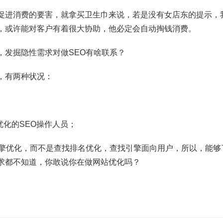
促进消费的要害，就拿买卫生巾来说，若是没有女店东的提示，
，或许能对客户有着很大协助，他必定会自动掏钱消费。
，发掘隐性需求对做SEO有啥联系？
，有两种状况：
优化的SEO操作人员；
引擎优化，而不是查找排名优化，查找引擎面向用户，所以，能够
求都不知道，你敢说你在做网站优化吗？