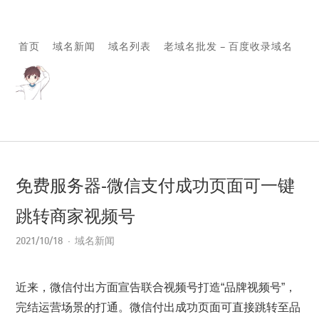
首页
域名新闻
域名列表
老域名批发 – 百度收录域名
免费服务器-微信支付成功页面可一键
跳转商家视频号
2021/10/18
域名新闻
近来，微信付出方面宣告联合视频号打造“品牌视频号”，
完结运营场景的打通。微信付出成功页面可直接跳转至品