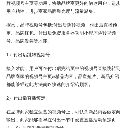
牌视频号主页等功用，协助品牌商更好的触达用户，进步
用户粘性，进步商家品牌曝光度与流量聚集。
据悉，品牌视频号包括:付出后跳转视频、付出后直播预
定、品牌红包、付出后免费服务器功能小程序跳转视频
号、品牌发券等才能。
1）付出后跳转视频号
接入才能，用户可在付出后完结页中的视频号直接跳转到
品牌商家的视频号主页&精品内容，品宣短片、新品介绍
都能够经过此方法简略快速的介绍给顾客。
2）付出后直播预定
在品牌商家独立运营的视频号上，可认为新品内容做定向
输出，商家能够提早在付出环节中设置直播活动预定页
面。3）品牌发券展现视频号