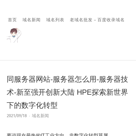
首页
域名新闻
域名列表
老域名批发 – 百度收录域名
同服务器网站-服务器怎么用-服务器技
术-新至强开创新大陆 HPE探索新世界
下的数字化转型
2021/09/18
域名新闻
要说现在最热的IT工业方向，非数字化转型莫属。