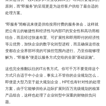
原则，而“即服务”的呈现更是为这些客户供给了最合适的
处理方案。
“即服务”简略说来便是供给按用付费的服务体会，这样就
把公有云的敏捷性和经济性与内部IT的安全性和高功用相
结合，而且经过快速布置、可扩展性和即用即付的经济性
等云优势，加快企业的数字化转型进程，而且确保这些改
变都在企业界部环境的可操控范围内进行。乃至你能够理
解为，“即服务”便是以服务方式交给的全新“基础设施”。
这也完全推翻以往的IT出售方式。你可千万不要觉得这个
方式只合适于中小企业，事实上不管你的企业规划怎么，
即便是大型乃至于超大规划企业，HPE也有针对性的处理
方案，由于它能够供给从边际扩展到百万兆级规划的核算
产品组合，这样也处理了企业转型中深重的财物担负问
题。