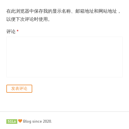
在此浏览器中保存我的显示名称、邮箱地址和网站地址，
以便下次评论时使用。
评论
*
Blog since 2020.
51La