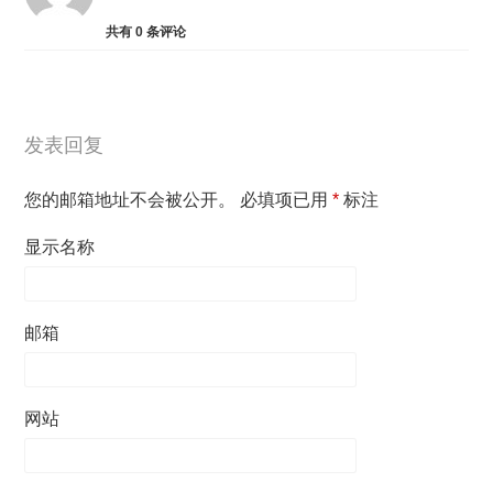
共有
0
条评论
发表回复
您的邮箱地址不会被公开。
必填项已用
*
标注
显示名称
邮箱
网站