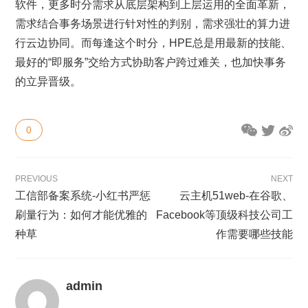
软件，更多时分需求从底层架构到上层运用的全面革新，
需求结合事务场景进行针对性的判别，需求强壮的算力进
行云边协同。而每逢这个时分，HPE总是用最新的技能、
最好的“即服务”交给方式协助客户跨过难关，也加快事务
的立异晋级。
0
PREVIOUS
NEXT
工信部备案系统-小红书严惩
云主机51web-在谷歌、
刷量行为：如何才能优雅的
Facebook等顶级科技公司工
种草
作需要哪些技能
admin