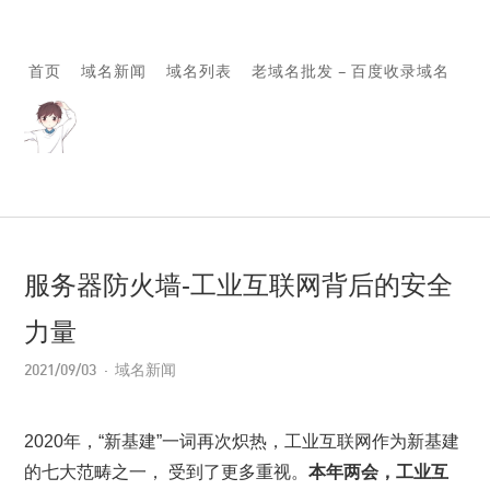
首页
域名新闻
域名列表
老域名批发 – 百度收录域名
服务器防火墙-工业互联网背后的安全
力量
2021/09/03
域名新闻
2020年，“新基建”一词再次炽热，工业互联网作为新基建
的七大范畴之一， 受到了更多重视。
本年两会，工业互