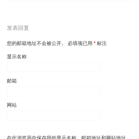
发表回复
您的邮箱地址不会被公开。
必填项已用
*
标注
显示名称
邮箱
网站
在此浏览器中保存我的显示名称、邮箱地址和网站地址，