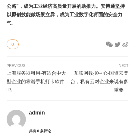
公路”，成为工业经济高质量开展的助推力。安博通坚持
以原创技能做场景立异，成为工业数字化背面的安全力
气。
0
PREVIOUS
NEXT
上海服务器租用-有适合中大
互联网数据中心-国资云登
型企业的靠谱手机打卡软件
台，私有云对企业来说有多
吗
重要！
admin
共有
0
条评论