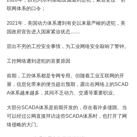
联网体系的口令；
2021年，美国动力体系遭到有史以来最严峻的进犯，美
国政府宣告进入国家紧迫状态……
层出不穷的工控安全事情，为工业网络安全敲响了警钟。
工控网络遭到进犯的首要原因
前期，工控体系都是专网专用。但随着工业互联网的开
展，信息化带来的便当超出预期，露出在网络上的SCAD
A体系越来越多，其间不乏动力、交通等重要职业。
大部分SCADA体系是前期开发的，存在着许多缝隙。当
可以经过公网直接拜访这些SCADA体系时，也打开了网
络侵略的大门。