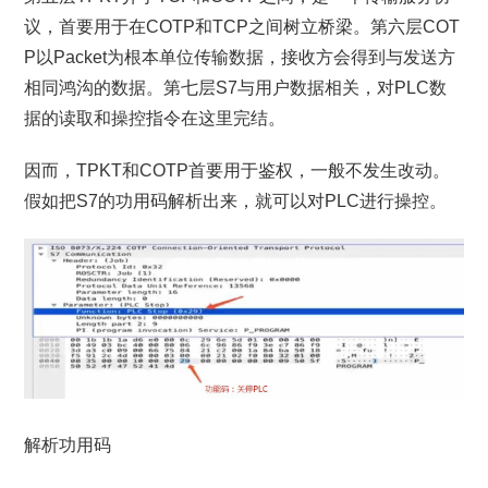
议，首要用于在COTP和TCP之间树立桥梁。第六层COT
P以Packet为根本单位传输数据，接收方会得到与发送方
相同鸿沟的数据。第七层S7与用户数据相关，对PLC数
据的读取和操控指令在这里完结。
因而，TPKT和COTP首要用于鉴权，一般不发生改动。
假如把S7的功用码解析出来，就可以对PLC进行操控。
解析功用码