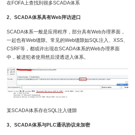
在FOFA上查找到很多SCADA体系
2、SCADA体系具有Web拜访进口
SCADA体系一般是应用程序，部分具有Web办理界面，
一起也有Web缝隙。常见的Web缝隙如SQL注入、XSS、
CSRF等，都或许出现在SCADA体系的Web办理界面
中，被进犯者使用然后浸透进入体系。
某SCADA体系存在SQL注入缝隙
3、SCADA体系与PLC通讯协议未加密