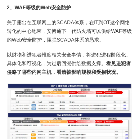
2、WAF等级的Web安全防护
关于露出在互联网上的SCADA体系，在IT到OT这个网络
转化的中心地带，安博通下一代防火墙可以供给WAF等级
的Web安全防护，阻拦SCADA体系的恳求。
以财物和进犯者维度相关安全事情，将进犯进程阶段化、
具体化和可视化，为过后回溯供给数据支撑。
看见进犯者
侵略了哪些内网主机，看清被影响规模和受损状况。