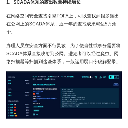
1、SCADA体系的露出数量持续增长
在网络空间安全查找引擎FOFA上，可以查找到很多露出
在公网上的SCADA体系，近一年的查找成果就达5万余
个。
办理人员在安全方面不行灵敏，为了便当性或事务需要将
SCADA体系直接映射到公网。进犯者可以经过爬虫、网
络扫描器等扫描到这些体系，一般运用弱口令破解登录。