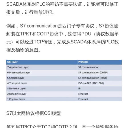
SCADA体系对PLC的拜访不需要认证，进犯者可以修正
报文后，进行重放进犯。
例如，S7 communication是西门子专有协议，S7协议被
封装在TPKT和COTP协议中，这使得PDU（协议数据单
元）可以经过TCP传送，完成从SCADA体系拜访PLC数
据及确诊的意图。
S7以太网协议根据OSI模型
第五层TPKT介于TCP和COTP之间，是一个传输服务协