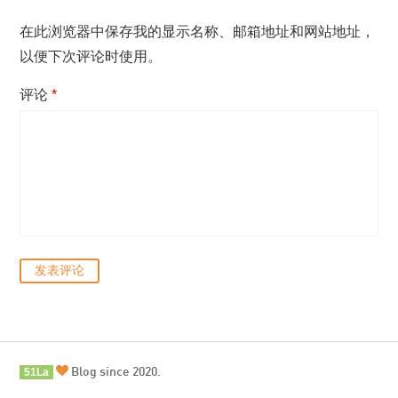
在此浏览器中保存我的显示名称、邮箱地址和网站地址，
以便下次评论时使用。
评论
*
Blog since 2020.
51La