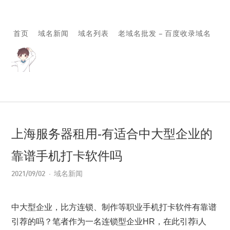
首页
域名新闻
域名列表
老域名批发 – 百度收录域名
上海服务器租用-有适合中大型企业的
靠谱手机打卡软件吗
2021/09/02
域名新闻
中大型企业，比方连锁、制作等职业手机打卡软件有靠谱
引荐的吗？笔者作为一名连锁型企业HR，在此引荐i人