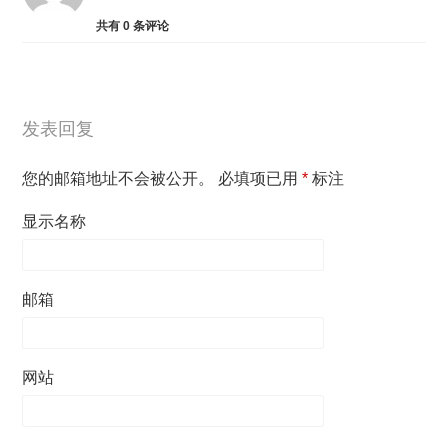
共有
0
条评论
发表回复
您的邮箱地址不会被公开。
必填项已用
*
标注
显示名称
邮箱
网站