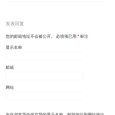
发表回复
您的邮箱地址不会被公开。
必填项已用
*
标注
显示名称
邮箱
网站
在此浏览器中保存我的显示名称、邮箱地址和网站地址，