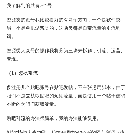
我了解到的共有3个号。
资源类的账号我比较看好的有两个方向，一个是软件类，
另一个是单机游戏类的，这两类都是自带流量的引流钓
饵。
资源类大众号的操作我将分为三块来拆解，引流、运营、
变现。
（1）怎么引流
多注册几个贴吧账号在贴吧发帖，不主张运用脚本，由于
咱们不是去获取贴吧的短期流量，而是使用一个帖子连绵
不断的为咱们获取流量。
贴吧引流的办法很简单，我的办法能够复用。
例如“植物大战**吧”，我在贴吧内发“95版的网盘资源下载