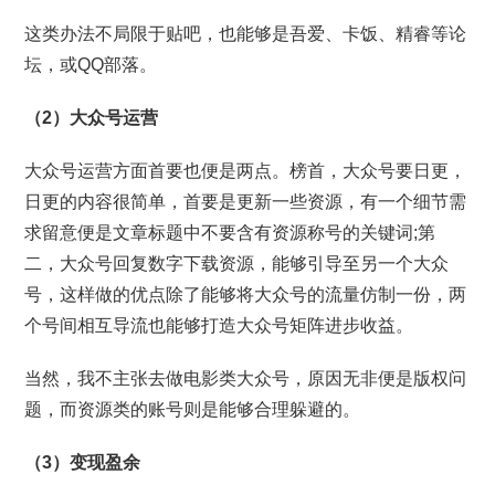
这类办法不局限于贴吧，也能够是吾爱、卡饭、精睿等论
坛，或QQ部落。
（2）大众号运营
大众号运营方面首要也便是两点。榜首，大众号要日更，
日更的内容很简单，首要是更新一些资源，有一个细节需
求留意便是文章标题中不要含有资源称号的关键词;第
二，大众号回复数字下载资源，能够引导至另一个大众
号，这样做的优点除了能够将大众号的流量仿制一份，两
个号间相互导流也能够打造大众号矩阵进步收益。
当然，我不主张去做电影类大众号，原因无非便是版权问
题，而资源类的账号则是能够合理躲避的。
（3）变现盈余