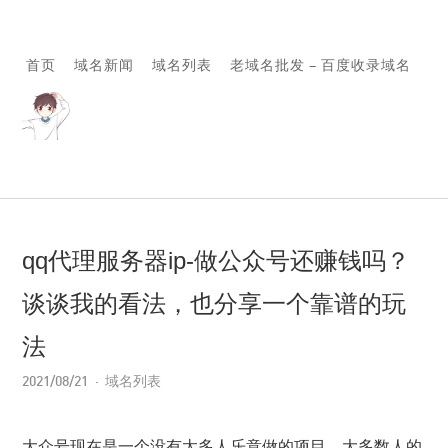
首页
域名新闻
域名列表
老域名批发 – 百度收录域名
qq代理服务器ip-做公众号还赚钱吗？
谈谈我的看法，也分享一个靠谱的玩
法
2021/08/21
域名列表
大众号现在是一个没有太多人乐意做的项目，大多数人的