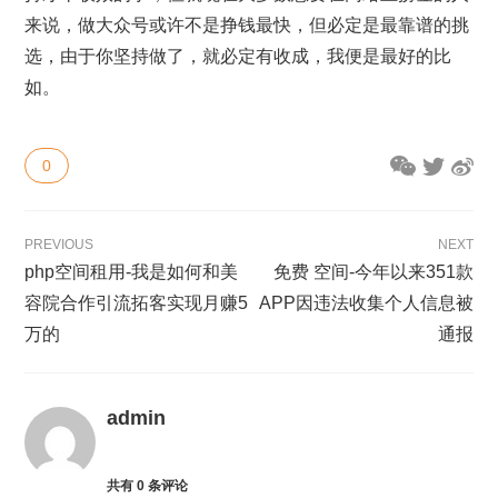
来说，做大众号或许不是挣钱最快，但必定是最靠谱的挑
选，由于你坚持做了，就必定有收成，我便是最好的比
如。
0
PREVIOUS
NEXT
php空间租用-我是如何和美
免费 空间-今年以来351款
容院合作引流拓客实现月赚5
APP因违法收集个人信息被
万的
通报
admin
共有
0
条评论