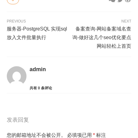
PREVIOUS
NEXT
服务器-PostgreSQL 实现sql
备案查询-网站备案域名查
放入文件批量执行
询-做好这几个seo优化要点
网站轻松上首页
admin
共有
0
条评论
发表回复
您的邮箱地址不会被公开。
必填项已用
*
标注