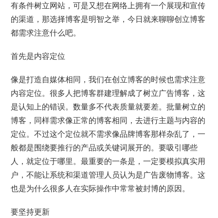
有条件树立网站，可是又想在网络上拥有一个展现和宣传
的渠道，那选择博客是明智之举，今日就来聊聊创立博客
都需求注意什么吧。
首先是内容定位
像是打造自媒体相同，我们在创立博客的时候也需求注意
内容定位。很多人把博客群建理解成了树立广告博客，这
是认知上的错误。数量多不代表质量就要差。批量树立的
博客，同样需求像正常的博客相同，去进行主题与内容的
定位。不过这个定位就不需求像品牌博客那样杂乱了，一
般都是围绕要推行的产品或关键词展开的。要吸引哪些
人，就定位于哪里。最重要的一条是，一定要模拟真实用
户，不能让系统和渠道管理人员认为是广告废物博客。这
也是为什么很多人在实际操作中常常被封博的原因。
要坚持更新