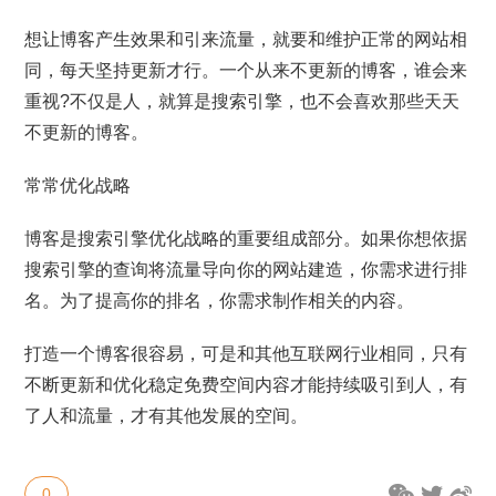
想让博客产生效果和引来流量，就要和维护正常的网站相
同，每天坚持更新才行。一个从来不更新的博客，谁会来
重视?不仅是人，就算是搜索引擎，也不会喜欢那些天天
不更新的博客。
常常优化战略
博客是搜索引擎优化战略的重要组成部分。如果你想依据
搜索引擎的查询将流量导向你的网站建造，你需求进行排
名。为了提高你的排名，你需求制作相关的内容。
打造一个博客很容易，可是和其他互联网行业相同，只有
不断更新和优化稳定免费空间内容才能持续吸引到人，有
了人和流量，才有其他发展的空间。
0