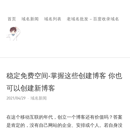
首页
域名新闻
域名列表
老域名批发 – 百度收录域名
稳定免费空间-掌握这些创建博客 你也
可以创建新博客
2021/04/29
域名新闻
在这个移动互联的年代，创立一个博客还有价值吗？答案
是肯定的，没有自己网站的企业、安排或个人。若自身没