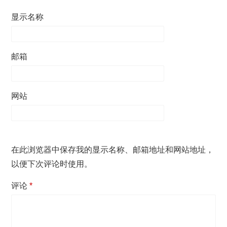
显示名称
邮箱
网站
在此浏览器中保存我的显示名称、邮箱地址和网站地址，
以便下次评论时使用。
评论
*