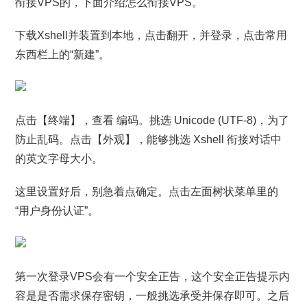
衔接VPS的，下面介绍怎么衔接VPS。
下载Xshell并装置到本地，点击翻开，并登录，点击常用
东西栏上的“新建”。
点击【终端】，查看 编码。挑选 Unicode (UTF-8)，为了
防止乱码。点击【外观】，能够挑选 Xshell 衔接对话中
的英文字母大小。
这里设置好后，别急着点确定。点击左面树状菜单里的
“用户身份认证”。
第一次登录VPS会有一个安全正告，这个安全正告提示内
容是是否需求保存密钥，一般挑选承受并保存即可。之后