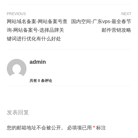
PREVIOUS
NEXT
网站域名备案-网站备案号查
国内空间-广东vps-最全春节
询-网站备案号-选择品牌关
邮件营销攻略
键词进行优化有什么好处
admin
共有
0
条评论
发表回复
您的邮箱地址不会被公开。
必填项已用
*
标注