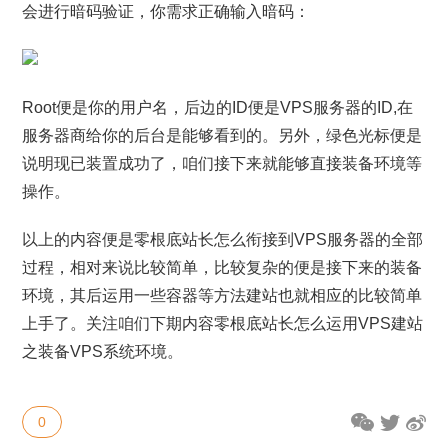
会进行暗码验证，你需求正确输入暗码：
Root便是你的用户名，后边的ID便是VPS服务器的ID,在
服务器商给你的后台是能够看到的。另外，绿色光标便是
说明现已装置成功了，咱们接下来就能够直接装备环境等
操作。
以上的内容便是零根底站长怎么衔接到VPS服务器的全部
过程，相对来说比较简单，比较复杂的便是接下来的装备
环境，其后运用一些容器等方法建站也就相应的比较简单
上手了。关注咱们下期内容零根底站长怎么运用VPS建站
之装备VPS系统环境。
0