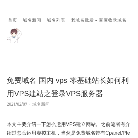
首页
域名新闻
域名列表
老域名批发 – 百度收录域名
免费域名-国内 vps-零基础站长如何利
用VPS建站之登录VPS服务器
2021/02/07
域名新闻
本文主要介绍一下怎么运用VPS建立网站。之前笔者有介
绍过怎么运用虚拟主机，当然是免费域名带有Cpanel/Ple