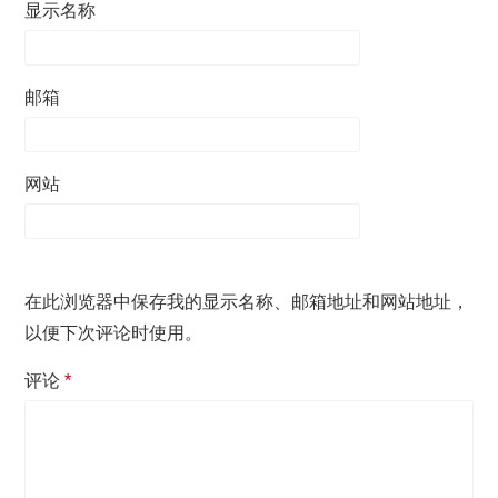
显示名称
邮箱
网站
在此浏览器中保存我的显示名称、邮箱地址和网站地址，
以便下次评论时使用。
评论
*