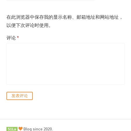
在此浏览器中保存我的显示名称、邮箱地址和网站地址，
以便下次评论时使用。
评论
*
Blog since 2020.
51La