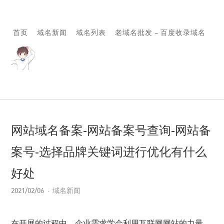
首页
域名新闻
域名列表
老域名批发 – 百度收录域名
网站域名备案-网站备案号查询-网站备
案号-选择品牌关键词进行优化有什么
好处
2021/02/06
域名新闻
在开展的过程中，企业需求学会利用互联网网站的力量，