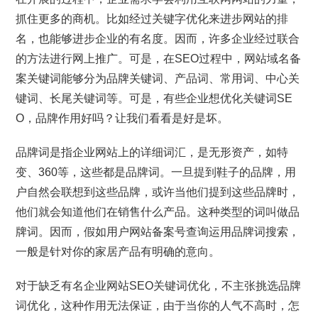
抓住更多的商机。比如经过关键字优化来进步网站的排
名，也能够进步企业的有名度。因而，许多企业经过联合
的方法进行网上推广。可是，在SEO过程中，网站域名备
案关键词能够分为品牌关键词、产品词、常用词、中心关
键词、长尾关键词等。可是，有些企业想优化关键词SE
O，品牌作用好吗？让我们看看是好是坏。
品牌词是指企业网站上的详细词汇，是无形资产，如特
变、360等，这些都是品牌词。一旦提到鞋子的品牌，用
户自然会联想到这些品牌，或许当他们提到这些品牌时，
他们就会知道他们在销售什么产品。这种类型的词叫做品
牌词。因而，假如用户网站备案号查询运用品牌词搜索，
一般是针对你的家居产品有明确的意向。
对于缺乏有名企业网站SEO关键词优化，不主张挑选品牌
词优化，这种作用无法保证，由于当你的人气不高时，怎