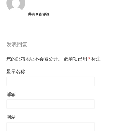
共有
0
条评论
发表回复
您的邮箱地址不会被公开。
必填项已用
*
标注
显示名称
邮箱
网站