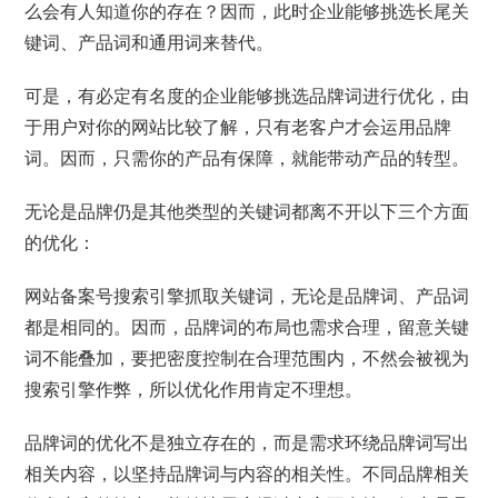
么会有人知道你的存在？因而，此时企业能够挑选长尾关
键词、产品词和通用词来替代。
可是，有必定有名度的企业能够挑选品牌词进行优化，由
于用户对你的网站比较了解，只有老客户才会运用品牌
词。因而，只需你的产品有保障，就能带动产品的转型。
无论是品牌仍是其他类型的关键词都离不开以下三个方面
的优化：
网站备案号搜索引擎抓取关键词，无论是品牌词、产品词
都是相同的。因而，品牌词的布局也需求合理，留意关键
词不能叠加，要把密度控制在合理范围内，不然会被视为
搜索引擎作弊，所以优化作用肯定不理想。
品牌词的优化不是独立存在的，而是需求环绕品牌词写出
相关内容，以坚持品牌词与内容的相关性。不同品牌相关