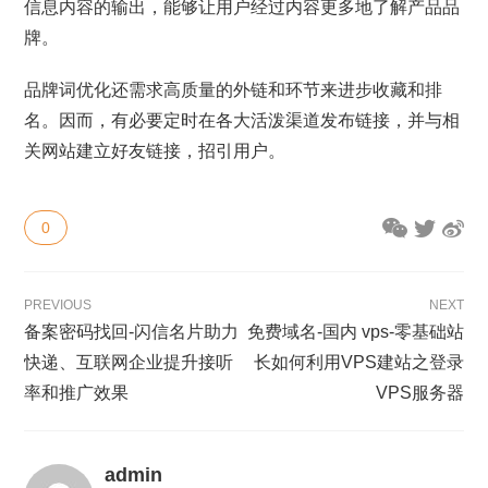
信息内容的输出，能够让用户经过内容更多地了解产品品
牌。
品牌词优化还需求高质量的外链和环节来进步收藏和排
名。因而，有必要定时在各大活泼渠道发布链接，并与相
关网站建立好友链接，招引用户。
0
PREVIOUS
NEXT
备案密码找回-闪信名片助力
免费域名-国内 vps-零基础站
快递、互联网企业提升接听
长如何利用VPS建站之登录
率和推广效果
VPS服务器
admin