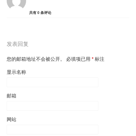
共有
0
条评论
发表回复
您的邮箱地址不会被公开。
必填项已用
*
标注
显示名称
邮箱
网站