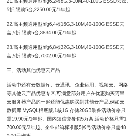
21.高主频通用型hfg6,2核8G,3-10M,40-100G ESSD云盘,
5折,限购5台,2250.00元/1年起
22.高主频通用型hfg6,4核16G,3-10M,40-100G ESSD云
盘,5折,限购5台,3834.00元/1年起
23.高主频通用型hfg6,8核32G,3-10M,40-100G ESSD云
盘,5折,限购5台,7002.00元/1年起
三、活动其他优惠云产品
活动中还有云数据库、云通讯、企业运用、视频云、网络
等其他云产品优惠专区,可满意部分用户在优惠购买阿里
云服务器产品的一起还能优惠购买到其他云产品,例如云
数据库 MySQL根底版,1核1G 存储20GB装备活动价格只
需19.90元/1年起、国内短信套餐包5万条,活动价格只需1
700.00元/2年起、企业邮箱标准版5帐号活动价格只需48
0.00元/年起。