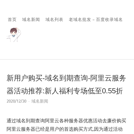
首页
域名新闻
域名列表
老域名批发 – 百度收录域名
新用户购买-域名到期查询-阿里云服务
器活动推荐:新人福利专场低至0.55折
2020/12/30
域名新闻
通过域名到期查询阿里云各种服务器优惠活动去廉价购买
阿里云服务器已经是用户的首选购买方式,因为通过活动