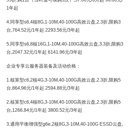
1年起
4.同享型s6,4核8G,1-10M,40-100G高效云盘,2.3折,限购3
台,764.52元/1年起 2293.56元/3年起
5.同享型s6,8核16G,1-10M,40-100G高效云盘,3.3折,限购3
台,2047.32元/1年起 6141.96元/3年起
企业专享云服务器装备及活动价格：
1.核算型c6,2核4G,3-10M,40-100G高效云盘,2.3折,限购5
台,864.96元/1年起 2594.88元/3年起
2.核算型c6,4核8G,3-10M,40-100G高效云盘,2.3折,限购5
台,1266.84元/1年起 3800.52元/3年起
3.通用平衡增强型g6e,2核8G,3-10M,40-100G ESSD云盘,