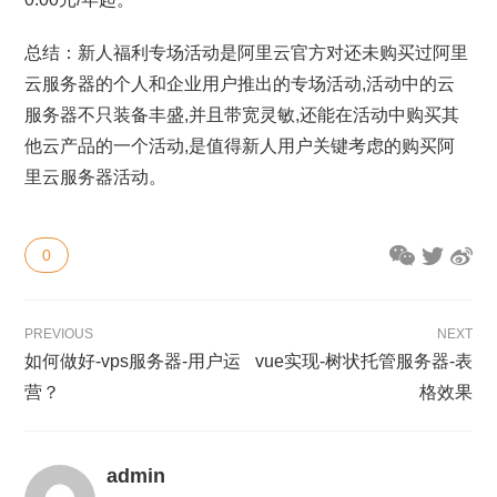
总结：新人福利专场活动是阿里云官方对还未购买过阿里
云服务器的个人和企业用户推出的专场活动,活动中的云
服务器不只装备丰盛,并且带宽灵敏,还能在活动中购买其
他云产品的一个活动,是值得新人用户关键考虑的购买阿
里云服务器活动。
0
PREVIOUS
NEXT
如何做好-vps服务器-用户运
vue实现-树状托管服务器-表
营？
格效果
admin