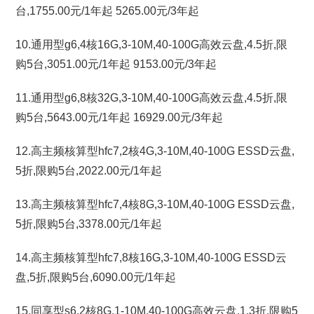
台,1755.00元/1年起 5265.00元/3年起
10.通用型g6,4核16G,3-10M,40-100G高效云盘,4.5折,限
购5台,3051.00元/1年起 9153.00元/3年起
11.通用型g6,8核32G,3-10M,40-100G高效云盘,4.5折,限
购5台,5643.00元/1年起 16929.00元/3年起
12.高主频核算型hfc7,2核4G,3-10M,40-100G ESSD云盘,
5折,限购5台,2022.00元/1年起
13.高主频核算型hfc7,4核8G,3-10M,40-100G ESSD云盘,
5折,限购5台,3378.00元/1年起
14.高主频核算型hfc7,8核16G,3-10M,40-100G ESSD云
盘,5折,限购5台,6090.00元/1年起
15.同享型s6,2核8G,1-10M,40-100G高效云盘,1.3折,限购5