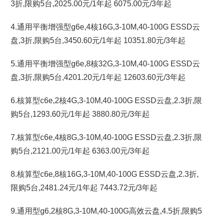
3折,限购5台,2025.00元/1年起 6075.00元/3年起
4.通用平衡增强型g6e,4核16G,3-10M,40-100G ESSD云
盘,3折,限购5台,3450.60元/1年起 10351.80元/3年起
5.通用平衡增强型g6e,8核32G,3-10M,40-100G ESSD云
盘,3折,限购5台,4201.20元/1年起 12603.60元/3年起
6.核算型c6e,2核4G,3-10M,40-100G ESSD云盘,2.3折,限
购5台,1293.60元/1年起 3880.80元/3年起
7.核算型c6e,4核8G,3-10M,40-100G ESSD云盘,2.3折,限
购5台,2121.00元/1年起 6363.00元/3年起
8.核算型c6e,8核16G,3-10M,40-100G ESSD云盘,2.3折,
限购5台,2481.24元/1年起 7443.72元/3年起
9.通用型g6,2核8G,3-10M,40-100G高效云盘,4.5折,限购5