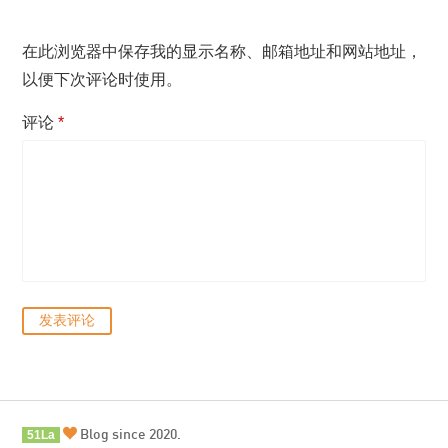
在此浏览器中保存我的显示名称、邮箱地址和网站地址，
以便下次评论时使用。
评论
*
Blog since 2020.
51La