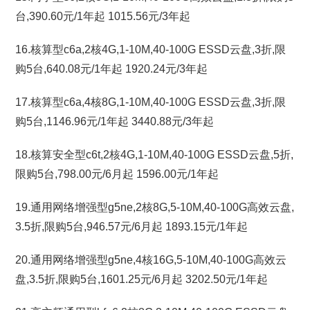
台,390.60元/1年起 1015.56元/3年起
16.核算型c6a,2核4G,1-10M,40-100G ESSD云盘,3折,限
购5台,640.08元/1年起 1920.24元/3年起
17.核算型c6a,4核8G,1-10M,40-100G ESSD云盘,3折,限
购5台,1146.96元/1年起 3440.88元/3年起
18.核算安全型c6t,2核4G,1-10M,40-100G ESSD云盘,5折,
限购5台,798.00元/6月起 1596.00元/1年起
19.通用网络增强型g5ne,2核8G,5-10M,40-100G高效云盘,
3.5折,限购5台,946.57元/6月起 1893.15元/1年起
20.通用网络增强型g5ne,4核16G,5-10M,40-100G高效云
盘,3.5折,限购5台,1601.25元/6月起 3202.50元/1年起