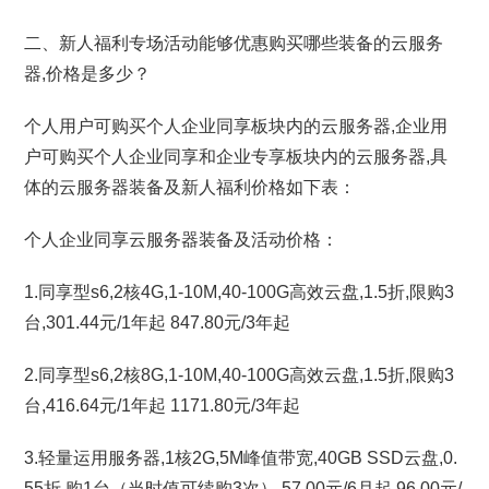
二、新人福利专场活动能够优惠购买哪些装备的云服务
器,价格是多少？
个人用户可购买个人企业同享板块内的云服务器,企业用
户可购买个人企业同享和企业专享板块内的云服务器,具
体的云服务器装备及新人福利价格如下表：
个人企业同享云服务器装备及活动价格：
1.同享型s6,2核4G,1-10M,40-100G高效云盘,1.5折,限购3
台,301.44元/1年起 847.80元/3年起
2.同享型s6,2核8G,1-10M,40-100G高效云盘,1.5折,限购3
台,416.64元/1年起 1171.80元/3年起
3.轻量运用服务器,1核2G,5M峰值带宽,40GB SSD云盘,0.
55折,购1台（当时值可续购3次）,57.00元/6月起 96.00元/