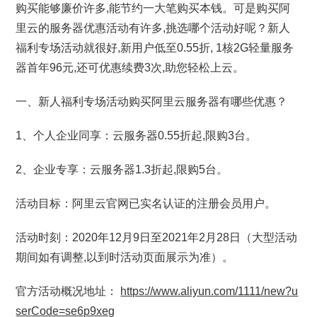
购买能够廉价许多,能节约一大笔购买本钱。可是购买阿
里云的服务器优惠活动有许多,挑选哪个活动好呢？新人
福利专场活动就很好,新用户低至0.55折, 1核2G轻量服务
器首年96元,还可优惠续费3次,助您轻松上云。
一、新人福利专场活动购买阿里云服务器有哪些优惠？
1、个人企业同享：云服务器0.55折起,限购3台。
2、企业专享：云服务器1.3折起,限购5台。
活动目标：阿里云官网已实名认证的注册会员用户。
活动时刻：2020年12月9日至2021年2月28日（大型活动
期间如有调整,以到时活动页面展示为准）。
官方活动概况地址：
https://www.aliyun.com/1111/new?u
serCode=se6p9xeg