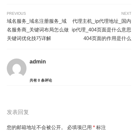
PREVIOUS
NEXT
域名服务_域名注册服务_域
代理主机_ip代理地址_国内
名服务商_关键词布局怎么做
ip代理_404页面是什么意思
关键词优化技巧详解
404页面的作用是什么
admin
共有
0
条评论
发表回复
您的邮箱地址不会被公开。
必填项已用
*
标注