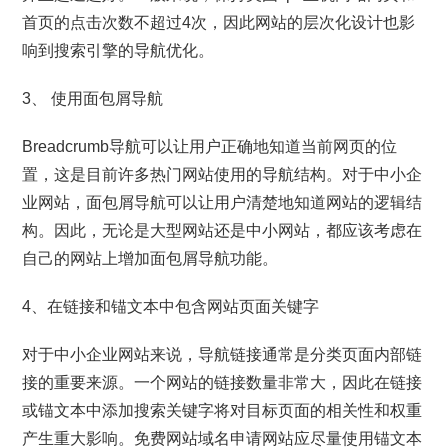
首页的点击次数不超过4次，因此网站的层次化设计也影
响到搜索引擎的导航优化。
3、 使用面包屑导航
Breadcrumb导航可以让用户正确地知道当前网页的位
置，这是目前许多热门网站使用的导航结构。对于中小企
业网站，面包屑导航可以让用户清楚地知道网站的逻辑结
构。因此，无论是大型网站还是中小网站，都应该考虑在
自己的网站上增加面包屑导航功能。
4、在链接和锚文本中包含网站页面关键字
对于中小企业网站来说，导航链接通常是分类页面内部链
接的重要来源。一个网站的链接数量非常大，因此在链接
或锚文本中添加搜索关键字将对目标页面的相关性和权重
产生重大影响。免费网站域名申请网站应尽量使用锚文本