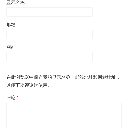
显示名称
邮箱
网站
在此浏览器中保存我的显示名称、邮箱地址和网站地址，
以便下次评论时使用。
评论
*