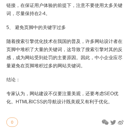
链接，在保证用户体验的前提下，注意不要使用太多关键
词，尽量保持在2-4。
5、 避免页脚中的关键字过多
随着搜索引擎优化技术在我国的普及，许多网站设计者在
页脚中堆积了大量的关键词，这导致了搜索引擎对其的反
感，成为网站受到处罚的主要原因。因此，中小企业应尽
量避免在页脚堆积过多的网站关键词。
结论：
专家认为，网站建设不仅要注重美观，还要考虑SEO优
化。HTML和CSS的导航设计既美观又有利于优化。
0