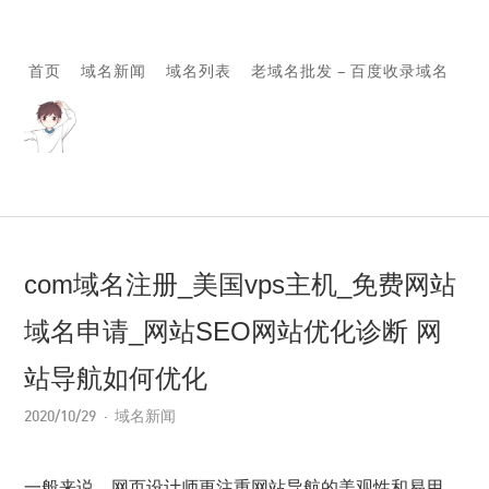
首页
域名新闻
域名列表
老域名批发 – 百度收录域名
com域名注册_美国vps主机_免费网站
域名申请_网站SEO网站优化诊断 网
站导航如何优化
2020/10/29
域名新闻
一般来说，网页设计师更注重网站导航的美观性和易用