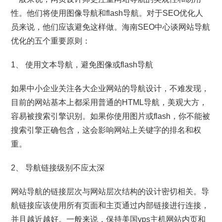
性。他们将使用图像导航和flash导航。对于SEO优化人
员来说，他们应该避免这样做。海南SEO中心谈网站导航
优化的五个重要原则：
1、 使用文本导航，避免图像或flash导航
如果中小企业关注各大企业网站的导航设计，不难发现，
目前的网站基本上都采用普通的HTML导航，美观大方，
容易被搜索引擎识别。如果你使用图片或flash，你不能被
搜索引擎正确包含，这会影响网站上关键字的排名和权
重。
2、 导航链接级别不应太深
网站导航的链接层次与网站层次结构的设计密切相关。导
航链接应该使用所有页面和主页通过内部链接进行连接，
并且越近越好。一般来说，保持美国vps主机网站内页和