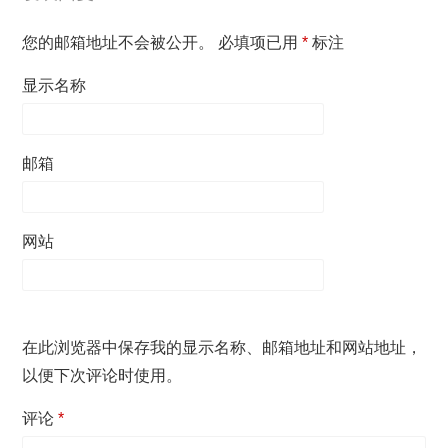
您的邮箱地址不会被公开。
必填项已用
*
标注
显示名称
邮箱
网站
在此浏览器中保存我的显示名称、邮箱地址和网站地址，
以便下次评论时使用。
评论
*