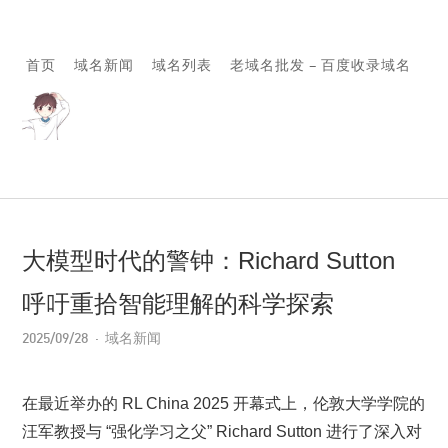
首页
域名新闻
域名列表
老域名批发 – 百度收录域名
大模型时代的警钟：Richard Sutton
呼吁重拾智能理解的科学探索
2025/09/28
域名新闻
在最近举办的 RL China 2025 开幕式上，伦敦大学学院的
汪军教授与 “强化学习之父” Richard Sutton 进行了深入对