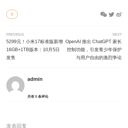
0
PREVIOUS
NEXT
5299元！小米17标准版新增
OpenAI 推出 ChatGPT 家长
16GB+1TB版本：10月5日
控制功能，引发青少年保护
发售
与用户自由的激烈争论
admin
共有
0
条评论
发表回复