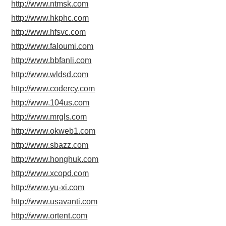
http://www.ntmsk.com
http://www.hkphc.com
http://www.hfsvc.com
http://www.faloumi.com
http://www.bbfanli.com
http://www.wldsd.com
http://www.codercy.com
http://www.104us.com
http://www.mrgls.com
http://www.okweb1.com
http://www.sbazz.com
http://www.honghuk.com
http://www.xcopd.com
http://www.yu-xi.com
http://www.usavanti.com
http://www.ortent.com