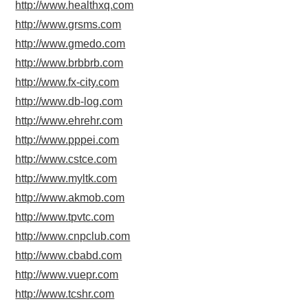
http://www.healthxq.com
http://www.grsms.com
http://www.gmedo.com
http://www.brbbrb.com
http://www.fx-city.com
http://www.db-log.com
http://www.ehrehr.com
http://www.pppei.com
http://www.cstce.com
http://www.myltk.com
http://www.akmob.com
http://www.tpvtc.com
http://www.cnpclub.com
http://www.cbabd.com
http://www.vuepr.com
http://www.tcshr.com