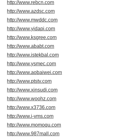
http://www.rebcn.com
http://www.azdsc.com
http://www.mwddc.com
http://www.yidapi.com
http://www.ksgree.com
http://www.ababt.com
http://www.istekbal.com
http://www.ysmec.com
http://www.aobaiwei.com
http://www.ptstv.com
http://www.xinsudi.com
http://www.woohz.com
http://www.x3736.com
http://www.i-vms.com
http://www.momoqu.com
http://www.987mall.com