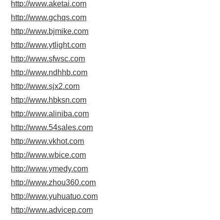
http://www.aketai.com
http://www.gchqs.com
http://www.bjmike.com
http://www.ytlight.com
http://www.sfwsc.com
http://www.ndhhb.com
http://www.sjx2.com
http://www.hbksn.com
http://www.aliniba.com
http://www.54sales.com
http://www.vkhot.com
http://www.wbice.com
http://www.ymedy.com
http://www.zhou360.com
http://www.yuhuatuo.com
http://www.advicep.com