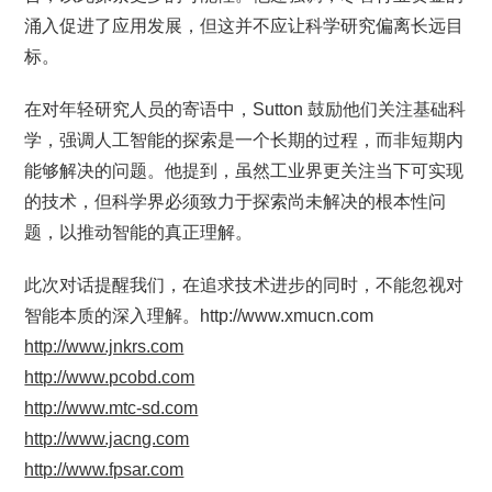
涌入促进了应用发展，但这并不应让科学研究偏离长远目
标。
在对年轻研究人员的寄语中，Sutton 鼓励他们关注基础科
学，强调人工智能的探索是一个长期的过程，而非短期内
能够解决的问题。他提到，虽然工业界更关注当下可实现
的技术，但科学界必须致力于探索尚未解决的根本性问
题，以推动智能的真正理解。
此次对话提醒我们，在追求技术进步的同时，不能忽视对
智能本质的深入理解。http://www.xmucn.com
http://www.jnkrs.com
http://www.pcobd.com
http://www.mtc-sd.com
http://www.jacng.com
http://www.fpsar.com