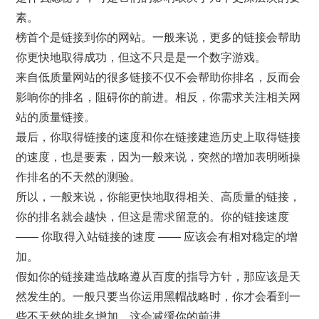
素。
榜首个是链接到你的网站。一般来说，更多的链接会帮助
你更快地取得成功，但这不只是是一个数字游戏。
来自低质量网站的很多链接不仅不会帮助你排名，反而会
影响你的排名，阻碍你的前进。相反，你需求关注相关网
站的质量链接。
最后，你取得链接的速度和你在链接建造历史上取得链接
的速度，也是要素，因为一般来说，突然的增加表明晰操
作排名的不天然的测验。
所以，一般来说，你能更快地取得相关、高质量的链接，
你的排名就会越快，但这是需求留意的。你的链接速度
—— 你取得入站链接的速度 —— 应该会有相对稳定的增
加。
假如你的链接建造战略遵从百度的指导方针，那应该是天
然发生的。一般只要当你运用黑帽战略时，你才会看到一
些不天然的排名增加，这会减缓你的前进。