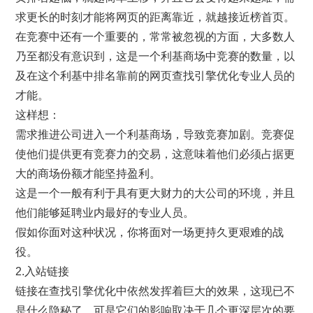
求更长的时刻才能将网页的距离靠近，就越接近榜首页。
在竞赛中还有一个重要的，常常被忽视的方面，大多数人
乃至都没有意识到，这是一个利基商场中竞赛的数量，以
及在这个利基中排名靠前的网页查找引擎优化专业人员的
才能。
这样想：
需求推进公司进入一个利基商场，导致竞赛加剧。竞赛促
使他们提供更有竞赛力的交易，这意味着他们必须占据更
大的商场份额才能坚持盈利。
这是一个一般有利于具有更大财力的大公司的环境，并且
他们能够延聘业内最好的专业人员。
假如你面对这种状况，你将面对一场更持久更艰难的战
役。
2.入站链接
链接在查找引擎优化中依然发挥着巨大的效果，这现已不
是什么隐秘了，可是它们的影响取决于几个更深层次的要