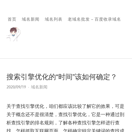
首页
域名新闻
域名列表
老域名批发 – 百度收录域名
搜索引擎优化的“时间”该如何确定？
2020/09/19
域名新闻
关于查找引擎优化，咱们都应该比较了解它的效果，可是
关于概念还不是很清楚，查找引擎优化，它是一种通过剖
析查找引擎的排名规则，了解各种查找引擎怎样进行查
找、怎样抓取互联网页面、怎样确定特定关键词的查找成