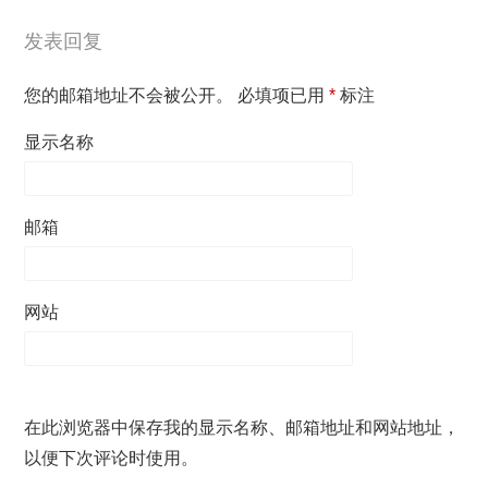
发表回复
您的邮箱地址不会被公开。
必填项已用
*
标注
显示名称
邮箱
网站
在此浏览器中保存我的显示名称、邮箱地址和网站地址，
以便下次评论时使用。