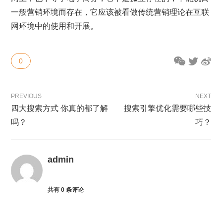
一般营销环境而存在，它应该被看做传统营销理论在互联
网环境中的使用和开展。
0
PREVIOUS
NEXT
四大搜索方式 你真的都了解
搜索引擎优化需要哪些技
吗？
巧？
admin
共有
0
条评论