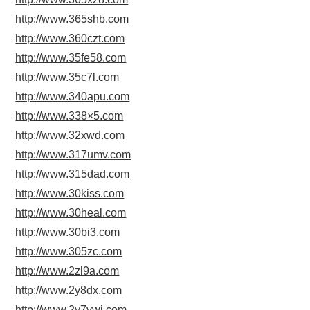
http://www.365shb.com
http://www.360czt.com
http://www.35fe58.com
http://www.35c7l.com
http://www.340apu.com
http://www.338×5.com
http://www.32xwd.com
http://www.317umv.com
http://www.315dad.com
http://www.30kiss.com
http://www.30heal.com
http://www.30bi3.com
http://www.305zc.com
http://www.2zl9a.com
http://www.2y8dx.com
http://www.2y7vwi.com