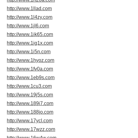
http://www.1llad.com
http://www.1l4zy.com
http://www.1jl6.com
http://www.1ik65.com
http://www.1ig1x.com
http://www.1i5n.com
http://www.1hyoz.com
http://www.1fv0a.com
http://www.1eb9s.com
http://www.1cu3.com
http://www.19j5s.com
http://www.189i7.com
http://www.188jo.com
http://www.17ycl.com
http://www.17wzz.com
http://www.16w4w.com