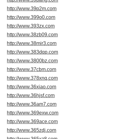
http://www.39p2m.com
http://www.399o0.com
http://www.393zx.com
http://www.38zb09.com
http://www.38mir3.com
http://www.383dqp.com
http://www.3800bz.com
http://www.37cbm.com
http://www.378xnq.com
http://www.36xiao.com
http://www.36hjsf.com
http://www.36am7.com
http://www.369exw.com
http://www.369ace.com
http://www.365zdj.com
http://www.365xz8.com