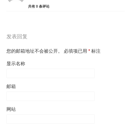
共有
0
条评论
发表回复
您的邮箱地址不会被公开。
必填项已用
*
标注
显示名称
邮箱
网站