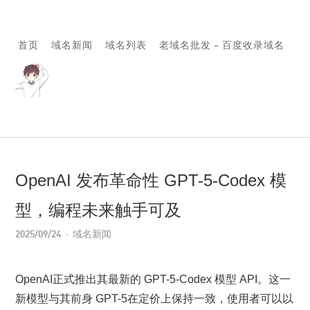
首页
域名新闻
域名列表
老域名批发 – 百度收录域名
OpenAI 发布革命性 GPT-5-Codex 模
型，编程未来触手可及
2025/09/24
域名新闻
OpenAI正式推出其最新的 GPT-5-Codex 模型 API。这一
新模型与其前身 GPT-5在定价上保持一致，使用者可以以