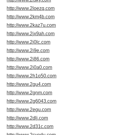
http://www.2loezq.com
http://www.2km4b.com
http://www.2kaz7u.com
http://www.2jx9ah.com
http://www.2j0lc.com
http://www.2i9e.com
http://www.2i86.com
http://www.2i0a0.com
http://www.2h1o50.com
http://www.2gu4.com
http://www.2gnm.com
http://www.2g6043.com
http://www.2egu.com
http://www.2dlj.com
http://www.2d31c.com
http://www.2cyedu.com