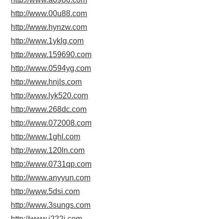
http://www.00u88.com
http://www.hynzw.com
http://www.1yklg.com
http://www.159690.com
http://www.0594yg.com
http://www.hnjls.com
http://www.lyk520.com
http://www.268dc.com
http://www.072008.com
http://www.1ghl.com
http://www.120ln.com
http://www.0731qp.com
http://www.anyyun.com
http://www.5dsi.com
http://www.3sungs.com
http://www.j222j.com