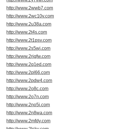
http://www.2wwb7.com
http://www.2wc10v.com
http://www.2u38a.com
http://www.2t4s.com
http://www.2t1psv.com
http://www.2s5wj.com
http://www.2rjqfw.com
http://www.2q1ed.com
http://www.2pl66.com
http://www.2pdw4.com
http://www.2o8c.com
http://www.2o7n.com
http://www.2no5i.com
http://www.2n8wa.com
http://www.2mfdy.com
http://www.2lsky.com