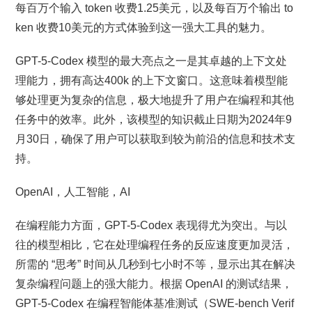
每百万个输入 token 收费1.25美元，以及每百万个输出 to
ken 收费10美元的方式体验到这一强大工具的魅力。
GPT-5-Codex 模型的最大亮点之一是其卓越的上下文处
理能力，拥有高达400k 的上下文窗口。这意味着模型能
够处理更为复杂的信息，极大地提升了用户在编程和其他
任务中的效率。此外，该模型的知识截止日期为2024年9
月30日，确保了用户可以获取到较为前沿的信息和技术支
持。
OpenAI，人工智能，AI
在编程能力方面，GPT-5-Codex 表现得尤为突出。与以
往的模型相比，它在处理编程任务的反应速度更加灵活，
所需的 “思考” 时间从几秒到七小时不等，显示出其在解决
复杂编程问题上的强大能力。根据 OpenAI 的测试结果，
GPT-5-Codex 在编程智能体基准测试（SWE-bench Verif