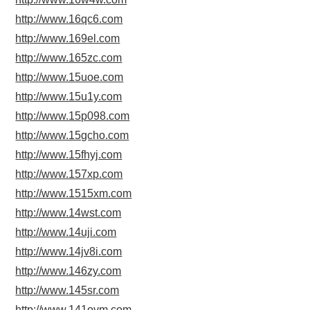
http://www.16qc6.com
http://www.169el.com
http://www.165zc.com
http://www.15uoe.com
http://www.15u1y.com
http://www.15p098.com
http://www.15gcho.com
http://www.15fhyj.com
http://www.157xp.com
http://www.1515xm.com
http://www.14wst.com
http://www.14uji.com
http://www.14jv8i.com
http://www.146zy.com
http://www.145sr.com
http://www.141oym.com