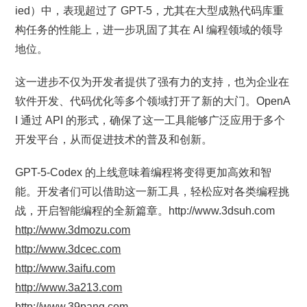
ied）中，表现超过了 GPT-5，尤其在大型成熟代码库重
构任务的性能上，进一步巩固了其在 AI 编程领域的领导
地位。
这一进步不仅为开发者提供了强有力的支持，也为企业在
软件开发、代码优化等多个领域打开了新的大门。OpenA
I 通过 API 的形式，确保了这一工具能够广泛应用于多个
开发平台，从而促进技术的普及和创新。
GPT-5-Codex 的上线意味着编程将变得更加高效和智
能。开发者们可以借助这一新工具，轻松应对各类编程挑
战，开启智能编程的全新篇章。http://www.3dsuh.com
http://www.3dmozu.com
http://www.3dcec.com
http://www.3aifu.com
http://www.3a213.com
http://www.39pang.com