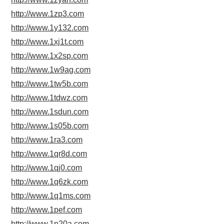
http://www.1zp3.com
http://www.1y132.com
http://www.1xj1t.com
http://www.1x2sp.com
http://www.1w9ag.com
http://www.1tw5b.com
http://www.1tdwz.com
http://www.1sdun.com
http://www.1s05b.com
http://www.1ra3.com
http://www.1qr8d.com
http://www.1qj0.com
http://www.1q6zk.com
http://www.1q1ms.com
http://www.1pef.com
http://www.1n20a.com