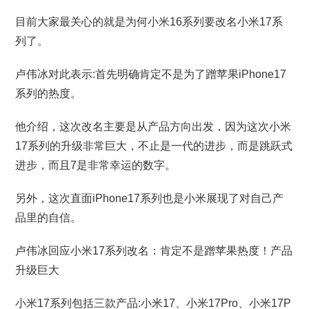
目前大家最关心的就是为何小米16系列要改名小米17系
列了。
卢伟冰对此表示:首先明确肯定不是为了蹭苹果iPhone17
系列的热度。
他介绍，这次改名主要是从产品方向出发，因为这次小米
17系列的升级非常巨大，不止是一代的进步，而是跳跃式
进步，而且7是非常幸运的数字。
另外，这次直面iPhone17系列也是小米展现了对自己产
品里的自信。
卢伟冰回应小米17系列改名：肯定不是蹭苹果热度！产品
升级巨大
小米17系列包括三款产品:小米17、小米17Pro、小米17P