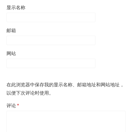
显示名称
邮箱
网站
在此浏览器中保存我的显示名称、邮箱地址和网站地址，
以便下次评论时使用。
评论
*