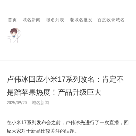
首页
域名新闻
域名列表
老域名批发 – 百度收录域名
卢伟冰回应小米17系列改名：肯定不
是蹭苹果热度！产品升级巨大
2025/09/20
域名新闻
在小米17系列发布会之前，卢伟冰先进行了一次直播，回
应大家对于新品比较关注的话题。