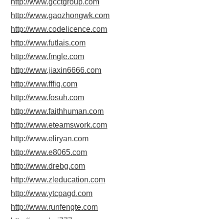
http://www.gcctgroup.com
http://www.gaozhongwk.com
http://www.codelicence.com
http://www.futlais.com
http://www.fmgle.com
http://www.jiaxin6666.com
http://www.fffiq.com
http://www.fosuh.com
http://www.faithhuman.com
http://www.eteamswork.com
http://www.eliryan.com
http://www.e8065.com
http://www.drebg.com
http://www.zleducation.com
http://www.ytcpagd.com
http://www.runfengte.com