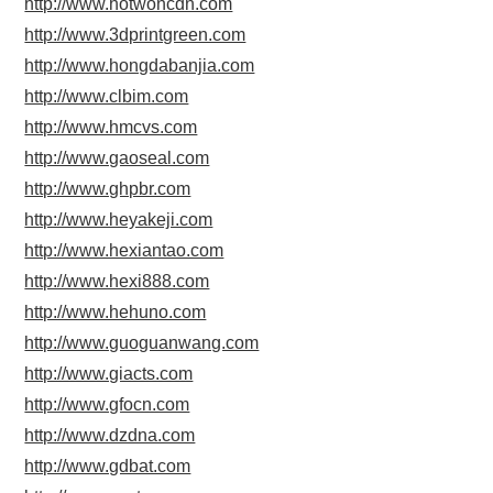
http://www.hotwoncdn.com
http://www.3dprintgreen.com
http://www.hongdabanjia.com
http://www.clbim.com
http://www.hmcvs.com
http://www.gaoseal.com
http://www.ghpbr.com
http://www.heyakeji.com
http://www.hexiantao.com
http://www.hexi888.com
http://www.hehuno.com
http://www.guoguanwang.com
http://www.giacts.com
http://www.gfocn.com
http://www.dzdna.com
http://www.gdbat.com