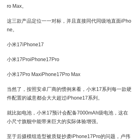
ro Max。
这三款产品定位一一对标，并且直接同代同级地直面iPho
ne。
小米17iPhone17
小米17ProiPhone17Pro
小米17Pro MaxiPhone17Pro Max
当然了，按照安卓厂商的惯例来看，小米17系列每一款硬
件配置的诚意都会大大超过iPhone17系列。
就比如电池，小米17预计会配备7000mAh级电池，这在
小尺寸旗舰中能带来巨大的实际体验增强。
至于后摄模组造型被质疑抄袭iPhone17Pro的问题，卢伟