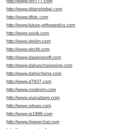
http://www.hnj777.com
http://www.ditanshebei.com
http://www.dfotc.com
http://www.future-orthopedics.com
http://www.xoxik.com
http://www.dejilin.com
http://www.decfd.com
http://www.dapengsoft.com
http://www.dalianchangxing.com
http://www.dahecheng.com
http://www.d7937.com
http://www.cookrom.com
http://www.xianaitang.com
http://www.sdoqo.com
http://www.ip1988.com
http://www.ihgwechat.com