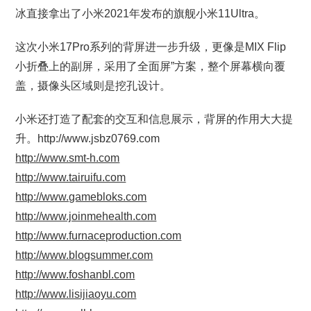
冰直接拿出了小米2021年发布的旗舰小米11Ultra。
这次小米17Pro系列的背屏进一步升级，更像是MIX Flip
小折叠上的副屏，采用了全面屏”方案，整个屏幕横向覆
盖，摄像头区域则是挖孔设计。
小米还打造了配套的交互和信息展示，背屏的作用大大提
升。http://www.jsbz0769.com
http://www.smt-h.com
http://www.tairuifu.com
http://www.gamebloks.com
http://www.joinmehealth.com
http://www.furnaceproduction.com
http://www.blogsummer.com
http://www.foshanbl.com
http://www.lisijiaoyu.com