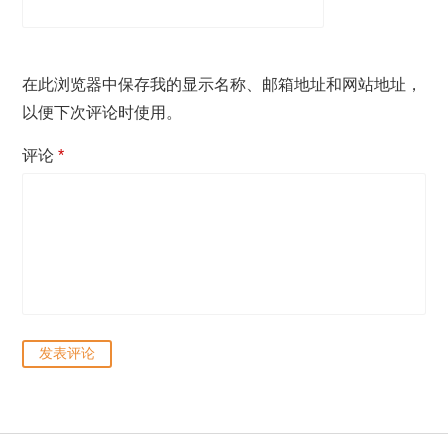
在此浏览器中保存我的显示名称、邮箱地址和网站地址，
以便下次评论时使用。
评论
*