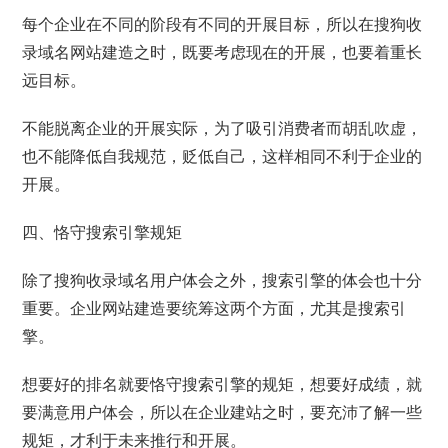
每个企业在不同的阶段有不同的开展目标，所以在搜狗收
录域名网站建造之时，既要考虑现在的开展，也要着重长
远目标。
不能脱离企业的开展实际，为了吸引消费者而胡乱吹虚，
也不能降低自我规范，贬低自己，这样相同不利于企业的
开展。
四、恪守搜索引擎规矩
除了搜狗收录域名用户体会之外，搜索引擎的体会也十分
重要。企业网站建造要统筹这两个方面，尤其是搜索引
擎。
想要好的排名就要恪守搜索引擎的规矩，想要好成绩，就
要满意用户体会，所以在企业建站之时，要充沛了解一些
规矩，才利于未来推行和开展。