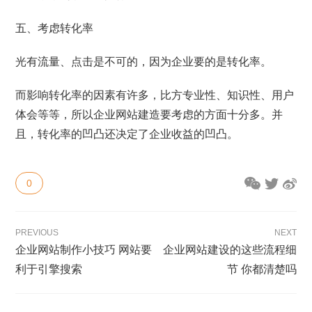
五、考虑转化率
光有流量、点击是不可的，因为企业要的是转化率。
而影响转化率的因素有许多，比方专业性、知识性、用户
体会等等，所以企业网站建造要考虑的方面十分多。并
且，转化率的凹凸还决定了企业收益的凹凸。
0
PREVIOUS
NEXT
企业网站制作小技巧 网站要
企业网站建设的这些流程细
利于引擎搜索
节 你都清楚吗