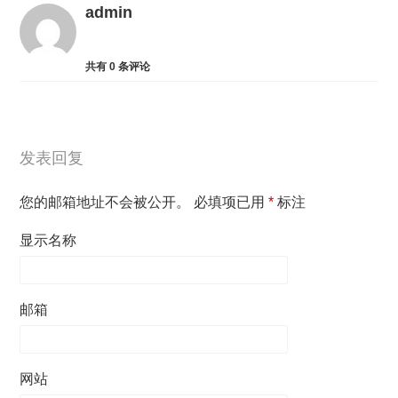
admin
共有
0
条评论
发表回复
您的邮箱地址不会被公开。
必填项已用
*
标注
显示名称
邮箱
网站