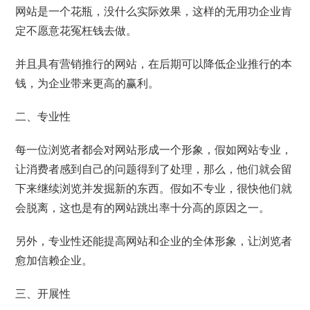
网站是一个花瓶，没什么实际效果，这样的无用功企业肯
定不愿意花冤枉钱去做。
并且具有营销推行的网站，在后期可以降低企业推行的本
钱，为企业带来更高的赢利。
二、专业性
每一位浏览者都会对网站形成一个形象，假如网站专业，
让消费者感到自己的问题得到了处理，那么，他们就会留
下来继续浏览并发掘新的东西。假如不专业，很快他们就
会脱离，这也是有的网站跳出率十分高的原因之一。
另外，专业性还能提高网站和企业的全体形象，让浏览者
愈加信赖企业。
三、开展性