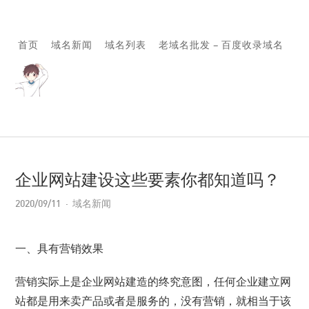
首页
域名新闻
域名列表
老域名批发 – 百度收录域名
企业网站建设这些要素你都知道吗？
2020/09/11
域名新闻
一、具有营销效果
营销实际上是企业网站建造的终究意图，任何企业建立网
站都是用来卖产品或者是服务的，没有营销，就相当于该