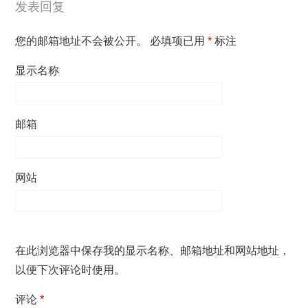
发表回复
您的邮箱地址不会被公开。
必填项已用
*
标注
显示名称
邮箱
网站
在此浏览器中保存我的显示名称、邮箱地址和网站地址，
以便下次评论时使用。
评论
*