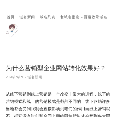
首页
域名新闻
域名列表
老域名批发 – 百度收录域名
为什么营销型企业网站转化效果好？
2020/09/09
域名新闻
从线下营销到线上营销是一个改变非常大的进程，线下的
营销模式和线上的营销模式是截然不同的，线下营销许多
当地都会受到限制会直接影响到咱们的作用而线上营销就
不一样它没有时刻和空间上面的限制所以才会受到各大职