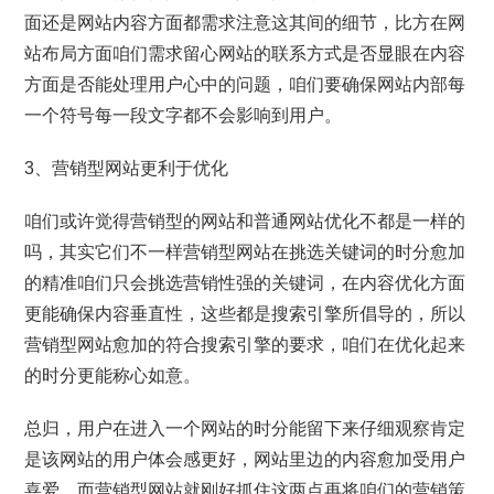
面还是网站内容方面都需求注意这其间的细节，比方在网
站布局方面咱们需求留心网站的联系方式是否显眼在内容
方面是否能处理用户心中的问题，咱们要确保网站内部每
一个符号每一段文字都不会影响到用户。
3、营销型网站更利于优化
咱们或许觉得营销型的网站和普通网站优化不都是一样的
吗，其实它们不一样营销型网站在挑选关键词的时分愈加
的精准咱们只会挑选营销性强的关键词，在内容优化方面
更能确保内容垂直性，这些都是搜索引擎所倡导的，所以
营销型网站愈加的符合搜索引擎的要求，咱们在优化起来
的时分更能称心如意。
总归，用户在进入一个网站的时分能留下来仔细观察肯定
是该网站的用户体会感更好，网站里边的内容愈加受用户
喜爱，而营销型网站就刚好抓住这两点再将咱们的营销策