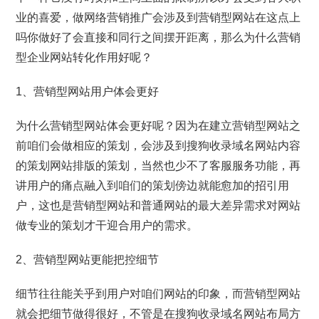
业的喜爱，做网络营销推广会涉及到营销型网站在这点上
吗你做好了会直接和同行之间摆开距离，那么为什么营销
型企业网站转化作用好呢？
1、营销型网站用户体会更好
为什么营销型网站体会更好呢？因为在建立营销型网站之
前咱们会做相应的策划，会涉及到搜狗收录域名网站内容
的策划网站排版的策划，当然也少不了客服服务功能，再
讲用户的痛点融入到咱们的策划傍边就能愈加的招引用
户，这也是营销型网站和普通网站的最大差异需求对网站
做专业的策划才干迎合用户的需求。
2、营销型网站更能把控细节
细节往往能关乎到用户对咱们网站的印象，而营销型网站
就会把细节做得很好，不管是在搜狗收录域名网站布局方