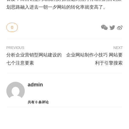
划思路融入进去一朝一夕网站的转化率就变高了。
0
PREVIOUS
NEXT
分析企业营销型网站建设的
企业网站制作小技巧 网站要
七个注意要素
利于引擎搜索
admin
共有
0
条评论