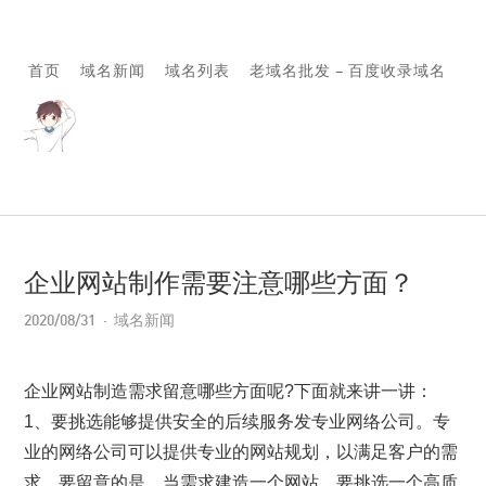
首页
域名新闻
域名列表
老域名批发 – 百度收录域名
企业网站制作需要注意哪些方面？
2020/08/31
域名新闻
企业网站制造需求留意哪些方面呢?下面就来讲一讲：
1、要挑选能够提供安全的后续服务发专业网络公司。专
业的网络公司可以提供专业的网站规划，以满足客户的需
求。要留意的是，当需求建造一个网站，要挑选一个高质