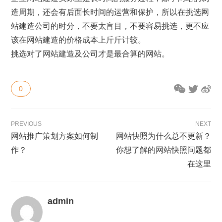
造周期，还会有后面长时间的运营和保护，所以在挑选网
站建造公司的时分，不要太盲目，不要容易挑选，更不应
该在网站建造的价格成本上斤斤计较。
挑选对了网站建造及公司才是最合算的网站。
0
PREVIOUS
NEXT
网站推广策划方案如何制
网站快照为什么总不更新？
作？
你想了解的网站快照问题都
在这里
admin