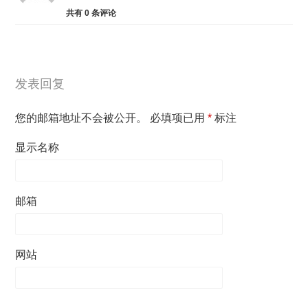
共有
0
条评论
发表回复
您的邮箱地址不会被公开。
必填项已用
*
标注
显示名称
邮箱
网站